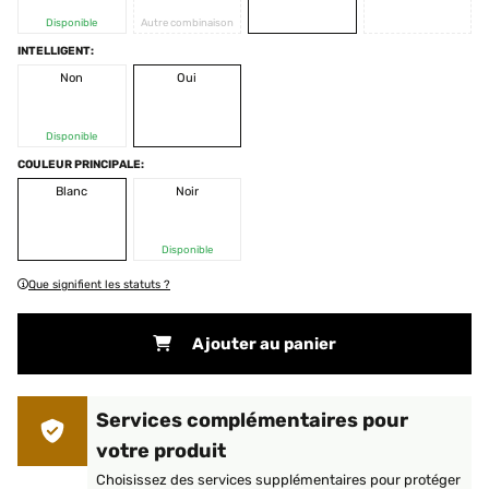
Disponible
Autre combinaison
INTELLIGENT:
Non
Oui
Disponible
COULEUR PRINCIPALE:
Blanc
Noir
Disponible
Que signifient les statuts ?
Ajouter au panier
Services complémentaires pour
votre produit
Choisissez des services supplémentaires pour protéger