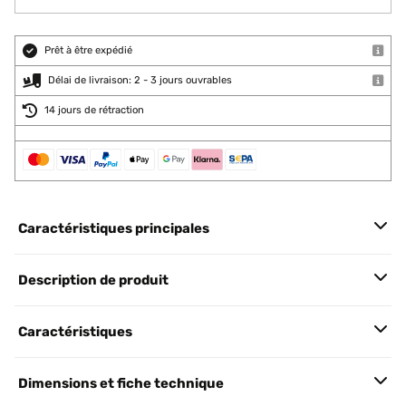
Prêt à être expédié
Délai de livraison: 2 - 3 jours ouvrables
14 jours de rétraction
Caractéristiques principales
Description de produit
Caractéristiques
Dimensions et fiche technique