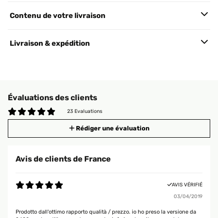
Contenu de votre livraison
Livraison & expédition
Évaluations des clients
23 Evaluations
Rédiger une évaluation
Avis de clients de France
AVIS VÉRIFIÉ
03/04/2019
Prodotto dall'ottimo rapporto qualità / prezzo. io ho preso la versione da