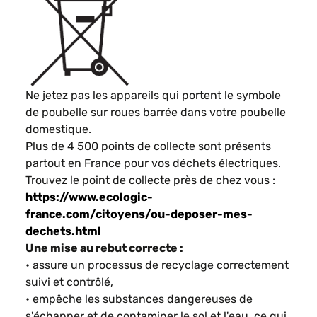
Ne jetez pas les appareils qui portent le symbole
de poubelle sur roues barrée dans votre poubelle
domestique.
Plus de 4 500 points de collecte sont présents
partout en France pour vos déchets électriques.
Trouvez le point de collecte près de chez vous :
https://www.ecologic-
france.com/citoyens/ou-deposer-mes-
dechets.html
Une mise au rebut correcte :
• assure un processus de recyclage correctement
suivi et contrôlé,
• empêche les substances dangereuses de
s'échapper et de contaminer le sol et l'eau, ce qui