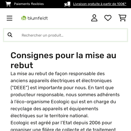
Paiements flexibles
Livraison gratuite à partir de 100€*
Consignes pour la mise au
rebut
La mise au rebut de façon responsable des
anciens appareils électriques et électroniques
("DEEE") est importante pour nous. En tant que
producteur responsable, nous sommes adhérents
à l’éco-organisme Ecologic qui est en charge du
recyclage des appareils et équipements
électriques sur le territoire national.
Ecologic est agréé par l’Etat depuis 2006 pour
organiser une filière de collecte et de traitement