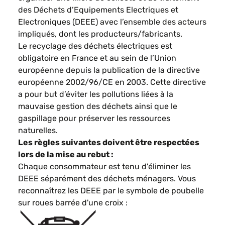
des Déchets d’Equipements Electriques et
Electroniques (DEEE) avec l’ensemble des acteurs
impliqués, dont les producteurs/fabricants.
Le recyclage des déchets électriques est
obligatoire en France et au sein de l’Union
européenne depuis la publication de la directive
européenne 2002/96/CE en 2003. Cette directive
a pour but d’éviter les pollutions liées à la
mauvaise gestion des déchets ainsi que le
gaspillage pour préserver les ressources
naturelles.
Les règles suivantes doivent être respectées
lors de la mise au rebut :
Chaque consommateur est tenu d'éliminer les
DEEE séparément des déchets ménagers. Vous
reconnaîtrez les DEEE par le symbole de poubelle
sur roues barrée d'une croix :