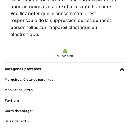
pourrait nuire à la faune et à la santé humaine.
Veuillez noter que le consommateur est
responsable de la suppression de ses données
personnelles sur l'appareil électrique ou
électronique.
Catégories préférées
Marquises, Clôtures pare-vue
Mobilier de jardin
Pavillons
Carré de potager
Serre de jardin