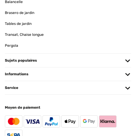
Balancelle
Brasero de jardin
Tables de jardin
Transat, Chaise longue
Pergola
Sujets populaires
Informations
Service
Moyen de paiement