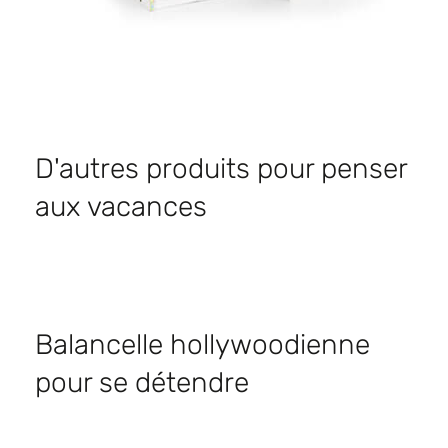
D'autres produits pour penser
aux vacances
Balancelle hollywoodienne
pour se détendre