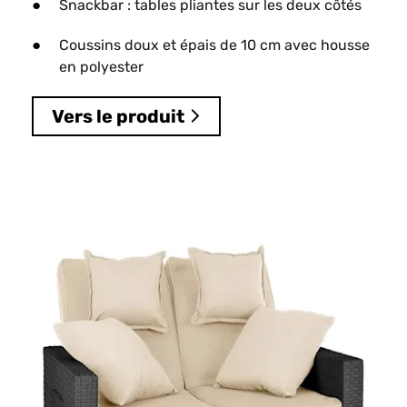
Snackbar : tables pliantes sur les deux côtés
Coussins doux et épais de 10 cm avec housse
en polyester
Vers le produit