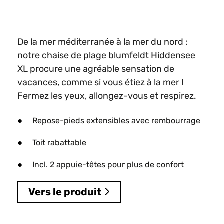
De la mer méditerranée à la mer du nord :
notre chaise de plage blumfeldt Hiddensee
XL procure une agréable sensation de
vacances, comme si vous étiez à la mer !
Fermez les yeux, allongez-vous et respirez.
Repose-pieds extensibles avec rembourrage
Toit rabattable
Incl. 2 appuie-têtes pour plus de confort
Vers le produit