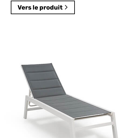
Vers le produit