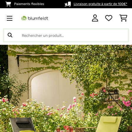
Paiements flexibles
Livraison gratuite à partir de 100€*