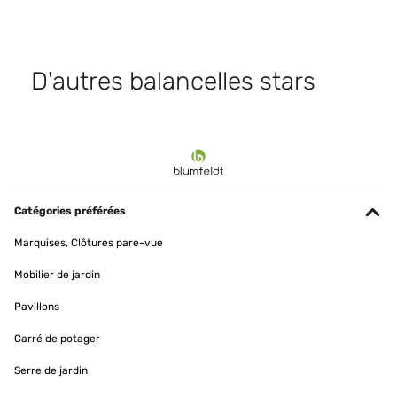
D'autres balancelles stars
Catégories préférées
Marquises, Clôtures pare-vue
Mobilier de jardin
Pavillons
Carré de potager
Serre de jardin