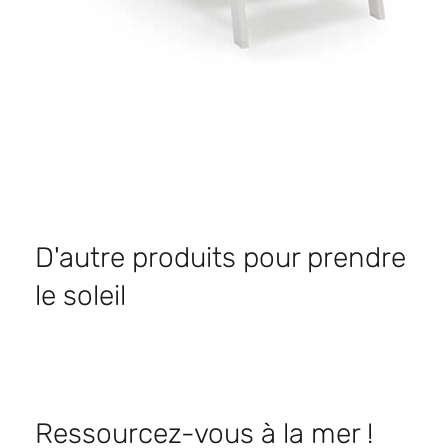
D'autre produits pour prendre
le soleil
Ressourcez-vous à la mer !