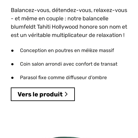
Balancez-vous, détendez-vous, relaxez-vous
- et même en couple : notre balancelle
blumfeldt Tahiti Hollywood honore son nom et
est un véritable multiplicateur de relaxation !
Conception en poutres en mélèze massif
Coin salon arrondi avec confort de transat
Parasol fixe comme diffuseur d'ombre
Vers le produit