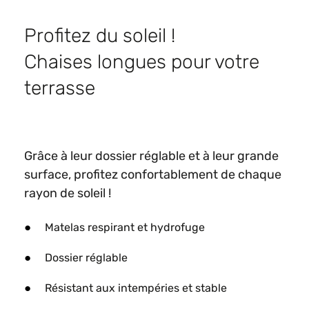
Profitez du soleil !
Chaises longues pour votre
terrasse
Grâce à leur dossier réglable et à leur grande
surface, profitez confortablement de chaque
rayon de soleil !
Matelas respirant et hydrofuge
Dossier réglable
Résistant aux intempéries et stable