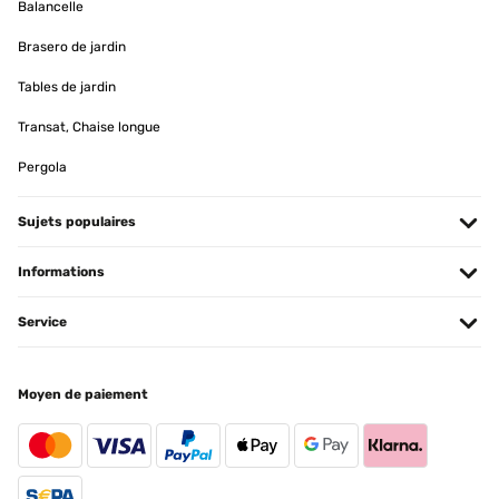
Balancelle
Brasero de jardin
Tables de jardin
Transat, Chaise longue
Pergola
Sujets populaires
Informations
Service
Moyen de paiement