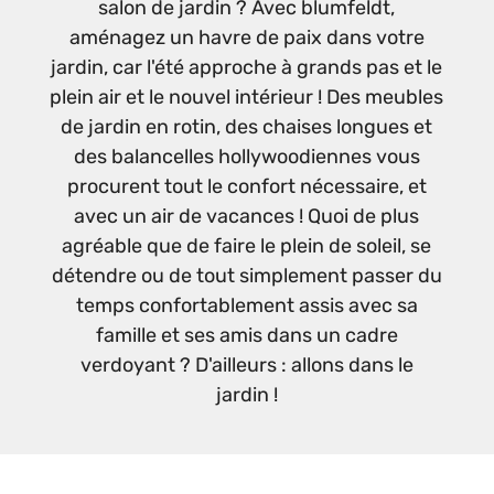
salon de jardin ? Avec blumfeldt,
aménagez un havre de paix dans votre
jardin, car l'été approche à grands pas et le
plein air et le nouvel intérieur ! Des meubles
de jardin en rotin, des chaises longues et
des balancelles hollywoodiennes vous
procurent tout le confort nécessaire, et
avec un air de vacances ! Quoi de plus
agréable que de faire le plein de soleil, se
détendre ou de tout simplement passer du
temps confortablement assis avec sa
famille et ses amis dans un cadre
verdoyant ? D'ailleurs : allons dans le
jardin !