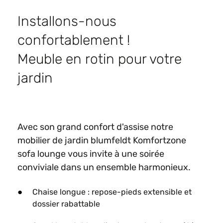
Installons-nous
confortablement !
Meuble en rotin pour votre
jardin
Avec son grand confort d'assise notre
mobilier de jardin blumfeldt Komfortzone
sofa lounge vous invite à une soirée
conviviale dans un ensemble harmonieux.
Chaise longue : repose-pieds extensible et
dossier rabattable