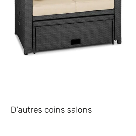
D'autres coins salons