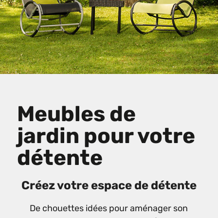
Meubles de
jardin pour votre
détente
Créez votre espace de détente
De chouettes idées pour aménager son