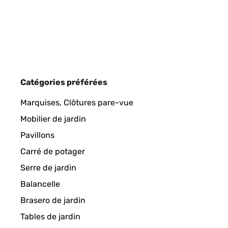
Catégories préférées
Marquises, Clôtures pare-vue
Mobilier de jardin
Pavillons
Carré de potager
Serre de jardin
Balancelle
Brasero de jardin
Tables de jardin