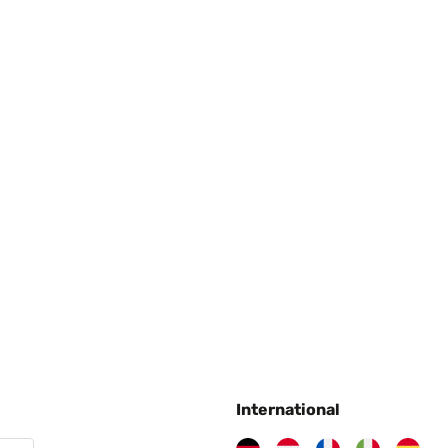
International