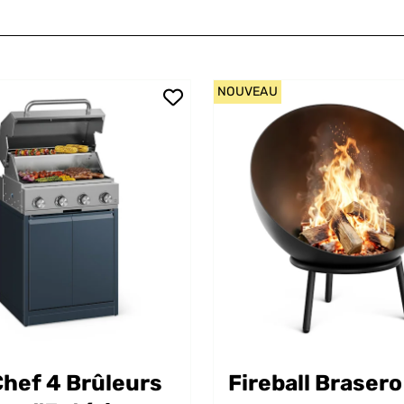
NOUVEAU
hef 4 Brûleurs
Fireball Brasero