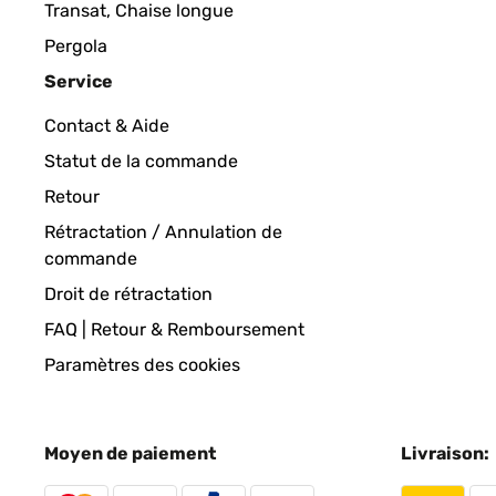
Transat, Chaise longue
Pergola
Service
Contact & Aide
Statut de la commande
Retour
Rétractation / Annulation de
commande
Droit de rétractation
FAQ | Retour & Remboursement
Paramètres des cookies
Moyen de paiement
Livraison: