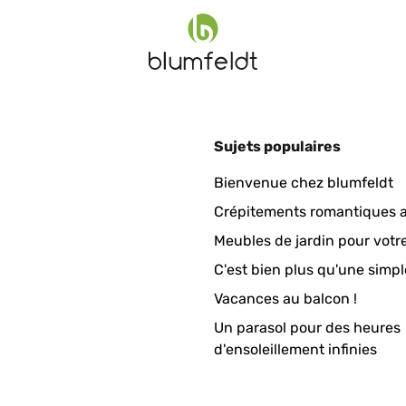
Sujets populaires
Bienvenue chez blumfeldt
Crépitements romantiques a
Meubles de jardin pour votr
C'est bien plus qu'une simpl
Vacances au balcon !
Un parasol pour des heures
d'ensoleillement infinies