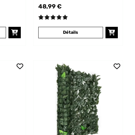
48,99 €
Détails