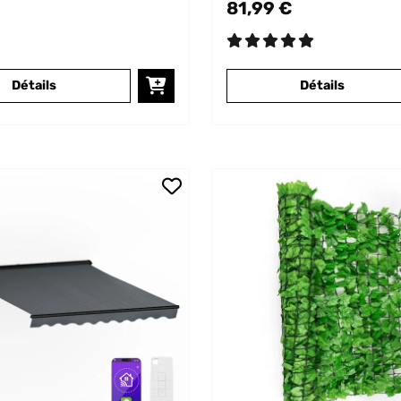
81,99 €
Détails
Détails