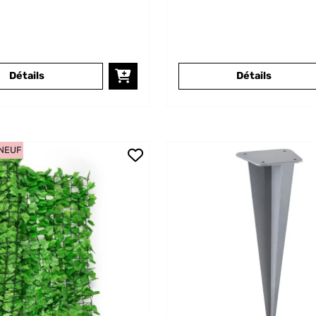
Détails
Détails
 NEUF