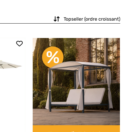
Topseller (ordre croissant)