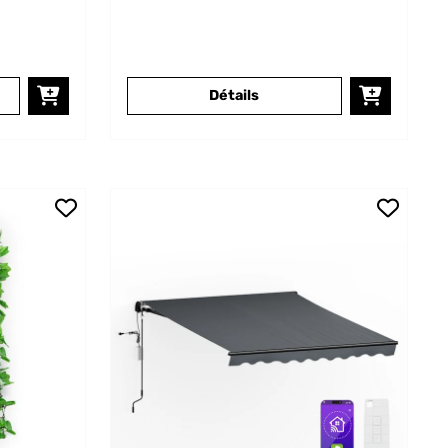
Détails