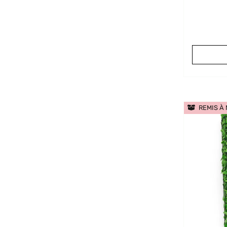
REMIS À