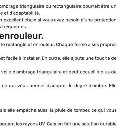
ombrage triangulaire ou rectangulaire pourrait être un
 et d'adaptabilité.
n excellent choix si vous avez besoin d'une protection
s fréquentes.
 enrouleur.
 le rectangle et enrouleur. Chaque forme a ses propres
t facile à installer. En outre, elle ajoute une touche de
voile d'ombrage triangulaire et peut accueillir plus de
s, ce qui vous permet d'adapter le degré d'ombre. Elle
ais elle empêche aussi la pluie de tomber, ce qui vous
uant les rayons UV. Cela en fait une solution durable