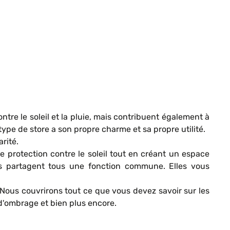
tre le soleil et la pluie, mais contribuent également à
type de store a son propre charme et sa propre utilité.
rité.
ne protection contre le soleil tout en créant un espace
lles partagent tous une fonction commune. Elles vous
 Nous couvrirons tout ce que vous devez savoir sur les
 d'ombrage et bien plus encore.