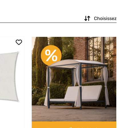
Choisissez