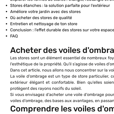
Stores étanches : la solution parfaite pour l'extérieur
Améliore votre jardin avec des stores
Où acheter des stores de qualité
Entretien et nettoyage de ton store
Conclusion : l'effet durable des stores sur votre espac
FAQ
Acheter des voiles d'ombra
Les stores sont un élément essentiel de nombreux foyer
l'esthétique de la propriété. Qu'il s'agisse de voiles 
Dans cet article, nous allons nous concentrer sur la vo
La voile d'ombrage est un type de store particulier, c
extérieur élégant et confortable. Bien qu'elles soi
protègent des rayons nocifs du soleil.
Si vous envisagez d'acheter une voile d'ombrage pour 
voiles d'ombrage, des bases aux avantages, en passant 
Comprendre les voiles d'om