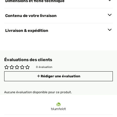
Dimensions et fiche technique
Contenu de votre livraison
Livraison & expédition
Évaluations des clients
0 évaluation
Rédiger une évaluation
Aucune évaluation disponible pour ce produit.