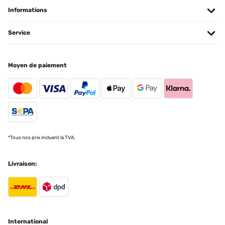
Informations
Service
Moyen de paiement
*Tous nos prix incluent la TVA.
Livraison:
International