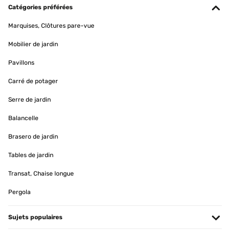
Catégories préférées
Marquises, Clôtures pare-vue
Mobilier de jardin
Pavillons
Carré de potager
Serre de jardin
Balancelle
Brasero de jardin
Tables de jardin
Transat, Chaise longue
Pergola
Sujets populaires