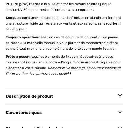
PU (270 g/m²) résiste à la pluie et filtre les rayons solaires jusqu'à
l'indice UV 30+, pour rester à l'ombre sans compromis.
Conçue pour durer :
le cadre et la latte frontale en aluminium forment
une structure rigide qui résiste aux vents et aux saisons, sans rouiller ni
se déformer.
Toujours opérationnelle :
en cas de coupure de courant ou de panne
de réseau, la manivelle manuelle vous permet de manœuvrer la store
banne à tout moment, en complément de la télécommande fournie.
Prête à poser :
tous les éléments de fixation nécessaires à la pose
murale sont inclus dans la boîte — l'angle d'inclinaison est réglable pour
s'adapter à votre façade.
Remarque : le montage en hauteur nécessite
l'intervention d'un professionnel qualifié.
Description de produit
Caractéristiques