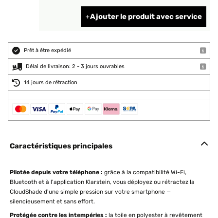
Ajouter le produit avec service
Prêt à être expédié
Délai de livraison: 2 - 3 jours ouvrables
14 jours de rétraction
Caractéristiques principales
Pilotée depuis votre téléphone :
grâce à la compatibilité Wi-Fi,
Bluetooth et à l'application Klarstein, vous déployez ou rétractez la
CloudShade d'une simple pression sur votre smartphone —
silencieusement et sans effort.
Protégée contre les intempéries :
la toile en polyester à revêtement