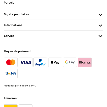
Pergola
Sujets populaires
Informations
Service
Moyen de paiement
*Tous nos prix incluent la TVA.
Livraison: