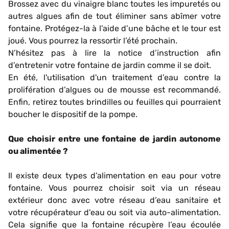
Brossez avec du vinaigre blanc toutes les impuretés ou
autres algues afin de tout éliminer sans abîmer votre
fontaine. Protégez-la à l’aide d’une bâche et le tour est
joué. Vous pourrez la ressortir l’été prochain.
N’hésitez pas à lire la notice d’instruction afin
d’entretenir votre fontaine de jardin comme il se doit.
En été, l'utilisation d'un traitement d’eau contre la
prolifération d’algues ou de mousse est recommandé.
Enfin, retirez toutes brindilles ou feuilles qui pourraient
boucher le dispositif de la pompe.
Que choisir entre une fontaine de jardin autonome
ou alimentée ?
Il existe deux types d’alimentation en eau pour votre
fontaine. Vous pourrez choisir soit via un réseau
extérieur donc avec votre réseau d’eau sanitaire et
votre récupérateur d'eau ou soit via auto-alimentation.
Cela signifie que la fontaine récupère l’eau écoulée