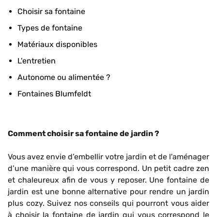
Choisir sa fontaine
Types de fontaine
Matériaux disponibles
L'entretien
Autonome ou alimentée ?
Fontaines Blumfeldt
Comment choisir sa fontaine de jardin ?
Vous avez envie d’embellir votre jardin et de l'aménager
d’une manière qui vous correspond. Un petit cadre zen
et chaleureux afin de vous y reposer. Une fontaine de
jardin est une bonne alternative pour rendre un jardin
plus cozy. Suivez nos conseils qui pourront vous aider
à choisir la fontaine de jardin qui vous correspond le