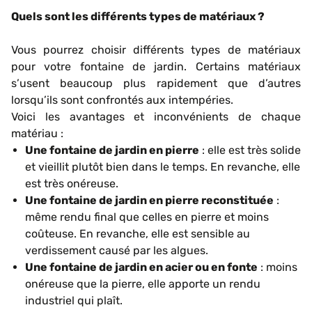
Quels sont les différents types de matériaux ?
Vous pourrez choisir différents types de matériaux
pour votre fontaine de jardin. Certains matériaux
s’usent beaucoup plus rapidement que d’autres
lorsqu’ils sont confrontés aux intempéries.
Voici les avantages et inconvénients de chaque
matériau :
Une fontaine de jardin en pierre
: elle est très solide
et vieillit plutôt bien dans le temps. En revanche, elle
est très onéreuse.
Une fontaine de jardin en pierre reconstituée
:
même rendu final que celles en pierre et moins
coûteuse. En revanche, elle est sensible au
verdissement causé par les algues.
Une fontaine de jardin en acier ou en fonte
: moins
onéreuse que la pierre, elle apporte un rendu
industriel qui plaît.