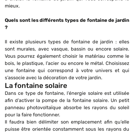
mieux.
Quels sont les différents types de fontaine de jardin
?
Il existe plusieurs types de fontaine de jardin : elles
sont murales, avec vasque, bassin ou encore solaire.
Vous pourrez également choisir le matériau comme le
bois, le plastique, l’acier ou encore le métal. Choisissez
une fontaine qui correspond à votre univers et qui
s’associe avec la décoration de votre jardin.
La fontaine solaire
Dans ce type de fontaine, l’énergie solaire est utilisée
afin d’activer la pompe de la fontaine solaire. Un petit
panneau photovoltaïque absorbe les rayons du soleil
pour la faire fonctionner.
Il faudra bien délimiter son emplacement afin qu’elle
puisse être orientée constamment sous les rayons du