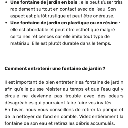
Une fontaine de jardin en bois
: elle peut s'user très
rapidement surtout en contact avec de l’eau. Son
aspect est plutôt rustique et peut être onéreuse.
Une fontaine de jardin en plastique ou en résine
:
elle est abordable et peut être esthétique malgré
certaines réticences car elle imite tout type de
matériau. Elle est plutôt durable dans le temps.
Comment entretenir une fontaine de jardin ?
Il est important de bien entretenir sa fontaine de jardin
afin qu’elle puisse résister au temps et que l’eau qui y
circule ne devienne pas trouble avec des odeurs
désagréables qui pourraient faire fuire vos invités.
En hiver, nous vous conseillons de retirer la pompe et
de la nettoyer de fond en comble. Videz entièrement la
fontaine de son eau et retirez les débris accumulés.