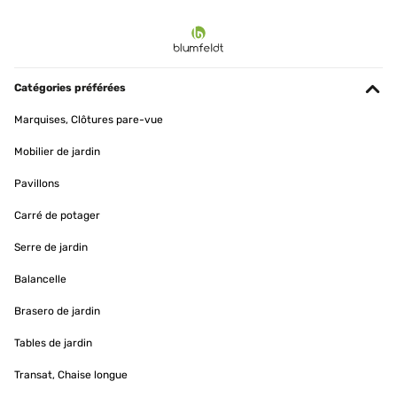
Catégories préférées
Marquises, Clôtures pare-vue
Mobilier de jardin
Pavillons
Carré de potager
Serre de jardin
Balancelle
Brasero de jardin
Tables de jardin
Transat, Chaise longue