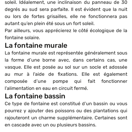
soleil. Idéalement, une inclinaison du panneau de 30
degrés au sud sera parfaite. Il est évident que la nuit
ou lors de fortes grisailles, elle ne fonctionnera pas
autant qu’en plein été sous un fort soleil.
Par ailleurs, vous apprécierez le côté écologique de la
fontaine solaire.
La fontaine murale
La fontaine murale est représentée généralement sous
la forme d’une borne avec, dans certains cas, une
vasque. Elle est posée au sol sur un socle et adossée
au mur à l'aide de fixations. Elle est également
composée d’une pompe qui fait fonctionner
l’alimentation en eau en circuit fermé.
La fontaine bassin
Ce type de fontaine est constitué d’un bassin ou vous
pourrez y ajouter des poissons ou des plantations qui
rajouteront un charme supplémentaire. Certaines sont
en cascade avec un ou plusieurs bassins.