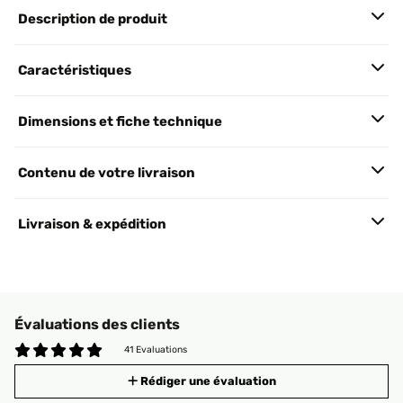
Description de produit
Caractéristiques
Dimensions et fiche technique
Contenu de votre livraison
Livraison & expédition
Évaluations des clients
41 Evaluations
Rédiger une évaluation