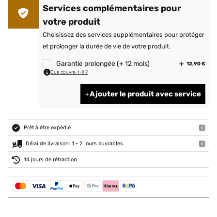
Services complémentaires pour
votre produit
Choisissez des services supplémentaires pour protéger
et prolonger la durée de vie de votre produit.
Garantie prolongée (+ 12 mois)
12,90 €
Que couvre-t-il ?
Ajouter le produit avec service
Prêt à être expédié
Délai de livraison: 1 - 2 jours ouvrables
14 jours de rétraction