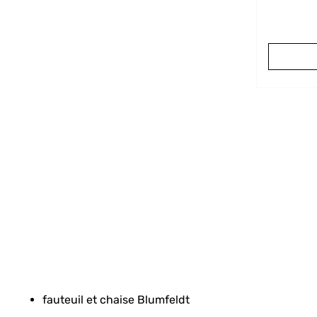
fauteuil et chaise Blumfeldt