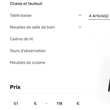
Chaise et fauteuil
Table basse
4 Article(s)
Meubles de salle de bain
Cadres de lit
Tours d'observation
Meubles de cuisine
Prix
€
-
€