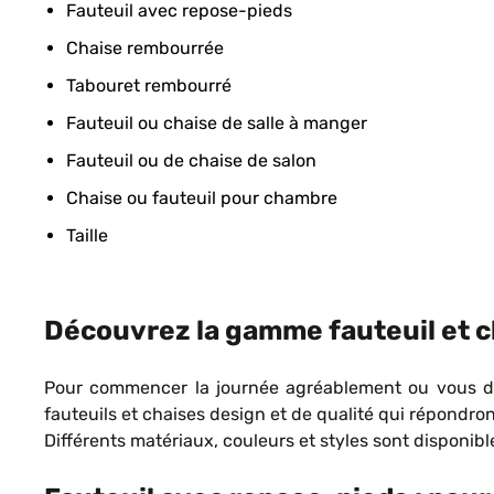
Fauteuil avec repose-pieds
Chaise rembourrée
Tabouret rembourré
Fauteuil ou chaise de salle à manger
Fauteuil ou de chaise de salon
Chaise ou fauteuil pour chambre
Taille
Découvrez la gamme fauteuil et c
Pour commencer la journée agréablement ou vous déte
fauteuils et chaises design et de qualité qui répondro
Différents matériaux, couleurs et styles sont dispon