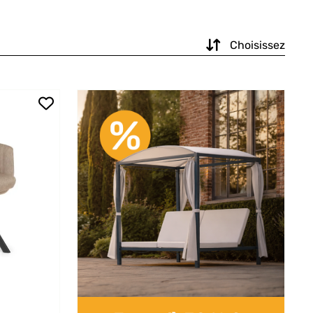
Choisissez