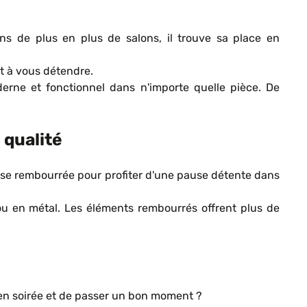
ns de plus en plus de salons, il trouve sa place en
et à vous détendre.
erne et fonctionnel dans n'importe quelle pièce. De
 qualité
aise rembourrée pour profiter d'une pause détente dans
 ou en métal. Les éléments rembourrés offrent plus de
 en soirée et de passer un bon moment ?