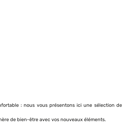
fortable : nous vous présentons ici une sélection de
phère de bien-être avec vos nouveaux éléments.