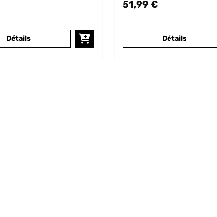
51,99 €
Détails
Détails