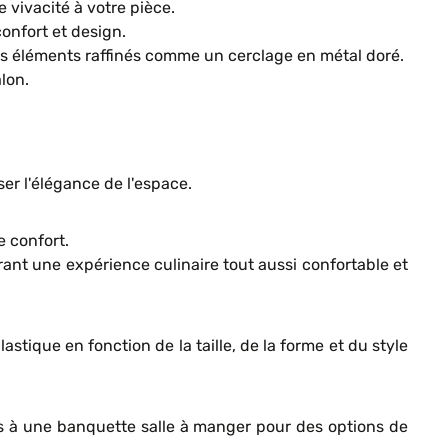
vivacité à votre pièce.
onfort et design.
des éléments raffinés comme un cerclage en métal doré.
lon.
ser l'élégance de l'espace.
e confort.
rant une expérience culinaire tout aussi confortable et
stique en fonction de la taille, de la forme et du style
es à une banquette salle à manger pour des options de