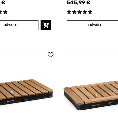
 €
545,99 €
Détails
Détails