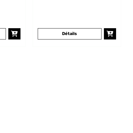
Détails