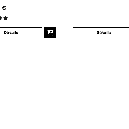
 €
Détails
Détails