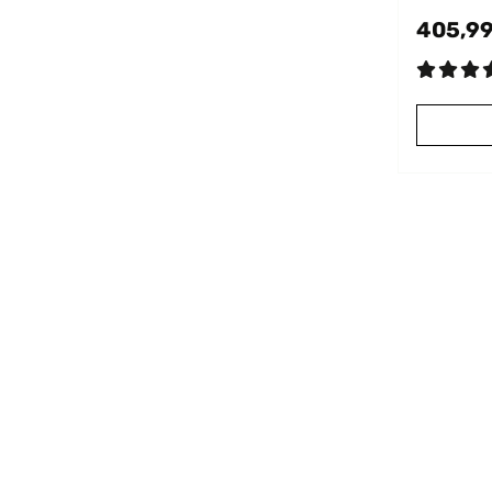
405,99