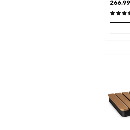
266,99