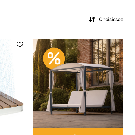
Choisissez