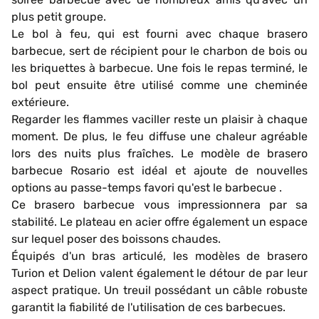
plus petit groupe.
Le bol à feu, qui est fourni avec chaque brasero
barbecue, sert de récipient pour le charbon de bois ou
les briquettes à barbecue. Une fois le repas terminé, le
bol peut ensuite être utilisé comme une cheminée
extérieure.
Regarder les flammes vaciller reste un plaisir à chaque
moment. De plus, le feu diffuse une chaleur agréable
lors des nuits plus fraîches. Le modèle de brasero
barbecue Rosario est idéal et ajoute de nouvelles
options au passe-temps favori qu'est le barbecue .
Ce brasero barbecue vous impressionnera par sa
stabilité. Le plateau en acier offre également un espace
sur lequel poser des boissons chaudes.
Équipés d'un bras articulé, les modèles de brasero
Turion et Delion valent également le détour de par leur
aspect pratique. Un treuil possédant un câble robuste
garantit la fiabilité de l'utilisation de ces barbecues.