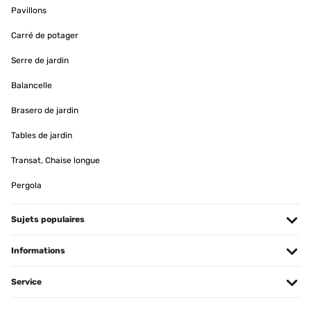
Pavillons
Carré de potager
Serre de jardin
Balancelle
Brasero de jardin
Tables de jardin
Transat, Chaise longue
Pergola
Sujets populaires
Informations
Service