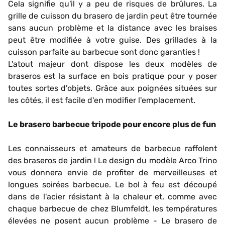
Cela signifie qu'il y a peu de risques de brûlures. La
grille de cuisson du brasero de jardin peut être tournée
sans aucun problème et la distance avec les braises
peut être modifiée à votre guise. Des grillades à la
cuisson parfaite au barbecue sont donc garanties !
L'atout majeur dont dispose les deux modèles de
braseros est la surface en bois pratique pour y poser
toutes sortes d'objets. Grâce aux poignées situées sur
les côtés, il est facile d'en modifier l'emplacement.
Le brasero barbecue tripode pour encore plus de fun
Les connaisseurs et amateurs de barbecue raffolent
des braseros de jardin ! Le design du modèle Arco Trino
vous donnera envie de profiter de merveilleuses et
longues soirées barbecue. Le bol à feu est découpé
dans de l'acier résistant à la chaleur et, comme avec
chaque barbecue de chez Blumfeldt, les températures
élevées ne posent aucun problème - Le brasero de