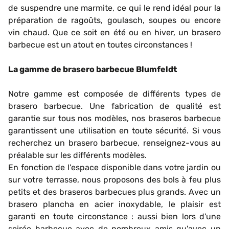
de suspendre une marmite, ce qui le rend idéal pour la
préparation de ragoûts, goulasch, soupes ou encore
vin chaud. Que ce soit en été ou en hiver, un brasero
barbecue est un atout en toutes circonstances !
La gamme de brasero barbecue Blumfeldt
Notre gamme est composée de différents types de
brasero barbecue. Une fabrication de qualité est
garantie sur tous nos modèles, nos braseros barbecue
garantissent une utilisation en toute sécurité. Si vous
recherchez un brasero barbecue, renseignez-vous au
préalable sur les différents modèles.
En fonction de l'espace disponible dans votre jardin ou
sur votre terrasse, nous proposons des bols à feu plus
petits et des braseros barbecues plus grands. Avec un
brasero plancha en acier inoxydable, le plaisir est
garanti en toute circonstance : aussi bien lors d'une
soirée barbecue avec de nombreux amis qu'avec un