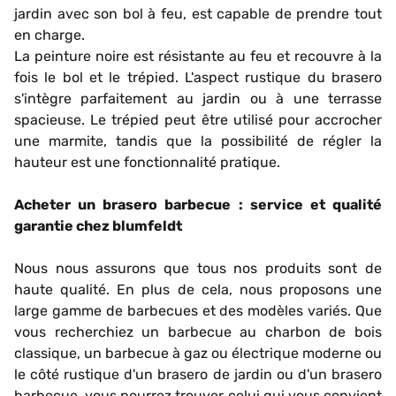
jardin avec son bol à feu, est capable de prendre tout
en charge.
La peinture noire est résistante au feu et recouvre à la
fois le bol et le trépied. L'aspect rustique du brasero
s'intègre parfaitement au jardin ou à une terrasse
spacieuse. Le trépied peut être utilisé pour accrocher
une marmite, tandis que la possibilité de régler la
hauteur est une fonctionnalité pratique.
Acheter un brasero barbecue : service et qualité
garantie chez blumfeldt
Nous nous assurons que tous nos produits sont de
haute qualité. En plus de cela, nous proposons une
large gamme de barbecues et des modèles variés. Que
vous recherchiez un barbecue au charbon de bois
classique, un barbecue à gaz ou électrique moderne ou
le côté rustique d'un brasero de jardin ou d'un brasero
barbecue, vous pourrez trouver celui qui vous convient