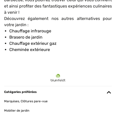
et ainsi profiter des fantastiques expériences culinaires
à venir !
Découvrez également nos autres alternatives pour
votre jardin :
Chauffage infrarouge
Brasero de jardin
Chauffage extérieur gaz
Cheminée extérieure
Catégories préférées
Marquises, Clôtures pare-vue
Mobilier de jardin