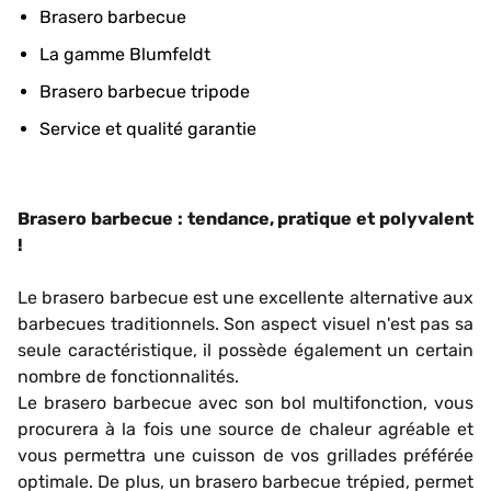
Brasero barbecue
La gamme Blumfeldt
Brasero barbecue tripode
Service et qualité garantie
Brasero barbecue : tendance, pratique et polyvalent
!
Le brasero barbecue est une excellente alternative aux
barbecues traditionnels. Son aspect visuel n'est pas sa
seule caractéristique, il possède également un certain
nombre de fonctionnalités.
Le brasero barbecue avec son bol multifonction, vous
procurera à la fois une source de chaleur agréable et
vous permettra une cuisson de vos grillades préférée
optimale. De plus, un brasero barbecue trépied, permet