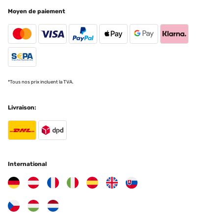
Moyen de paiement
*Tous nos prix incluent la TVA.
Livraison:
International