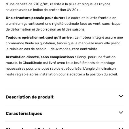
d'une densité de 270 g/m², résiste à la pluie et bloque les rayons
solaires avec un indice de protection UV 30+.
Une structure pensée pour durer :
Le cadre et la latte frontale en
aluminium garantissent une rigidité optimale face au vent, sans risque
de déformation ni de corrosion au fil des saisons.
Toujours opérationnel, quoi qu'il arrive :
Le moteur intégré assure une
commande fluide au quotidien, tandis que la manivelle manuelle prend
le relais en cas de besoin — deux modes, zéro contrainte.
Installation directe, sans complications :
Conçu pour une fixation
murale, le CloudShade est livré avec tous les éléments de montage
nécessaires pour une pose rapide et sécurisée. L'angle d'inclinaison
reste réglable après installation pour s'adapter à la position du soleil.
Description de produit
Caractéristiques