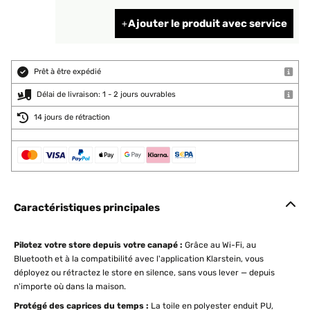
Ajouter le produit avec service
Prêt à être expédié
Délai de livraison: 1 - 2 jours ouvrables
14 jours de rétraction
Caractéristiques principales
Pilotez votre store depuis votre canapé :
Grâce au Wi-Fi, au
Bluetooth et à la compatibilité avec l'application Klarstein, vous
déployez ou rétractez le store en silence, sans vous lever — depuis
n'importe où dans la maison.
Protégé des caprices du temps :
La toile en polyester enduit PU,