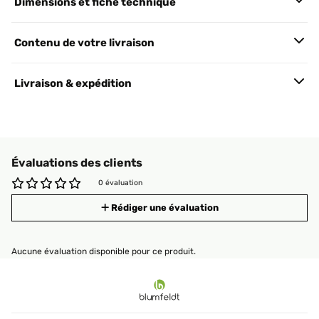
Dimensions et fiche technique
Contenu de votre livraison
Livraison & expédition
Évaluations des clients
0 évaluation
Rédiger une évaluation
Aucune évaluation disponible pour ce produit.