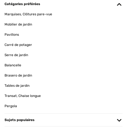
Catégories préférées
Marquises, Clôtures pare-vue
Mobilier de jardin
Pavillons
Carré de potager
Serre de jardin
Balancelle
Brasero de jardin
Tables de jardin
Transat, Chaise longue
Pergola
Sujets populaires