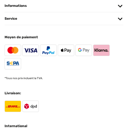
Informations
Service
Moyen de paiement
*Tous nos prix incluent la TVA.
Livraison:
International