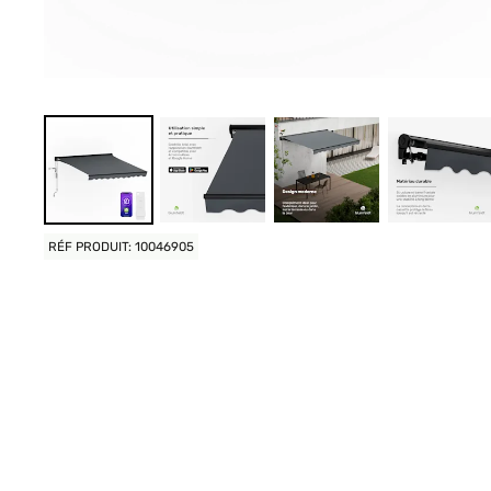
RÉF PRODUIT: 10046905