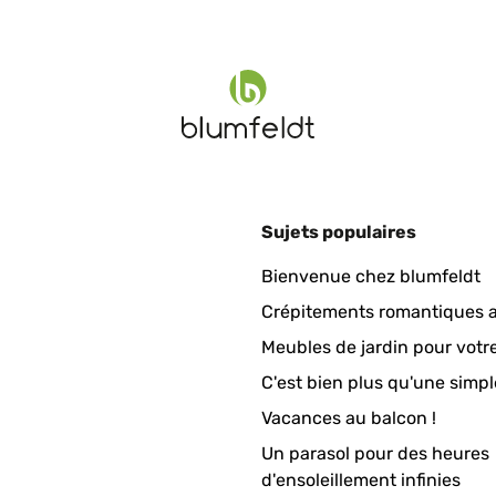
Sujets populaires
Bienvenue chez blumfeldt
Crépitements romantiques a
Meubles de jardin pour votr
C'est bien plus qu'une simpl
Vacances au balcon !
Un parasol pour des heures
d'ensoleillement infinies