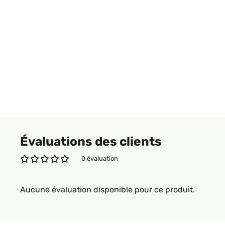
Évaluations des clients
0 évaluation
Aucune évaluation disponible pour ce produit.