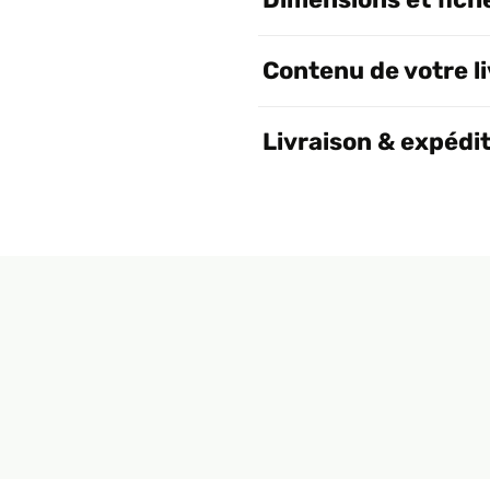
Contenu de votre l
Livraison & expédi