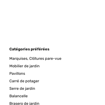
Catégories préférées
Marquises, Clôtures pare-vue
Mobilier de jardin
Pavillons
Carré de potager
Serre de jardin
Balancelle
Brasero de jardin