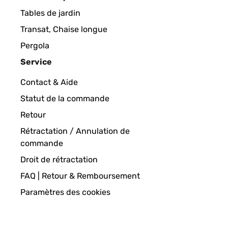
Tables de jardin
Transat, Chaise longue
Pergola
Service
Contact & Aide
Statut de la commande
Retour
Rétractation / Annulation de
commande
Droit de rétractation
FAQ | Retour & Remboursement
Paramètres des cookies