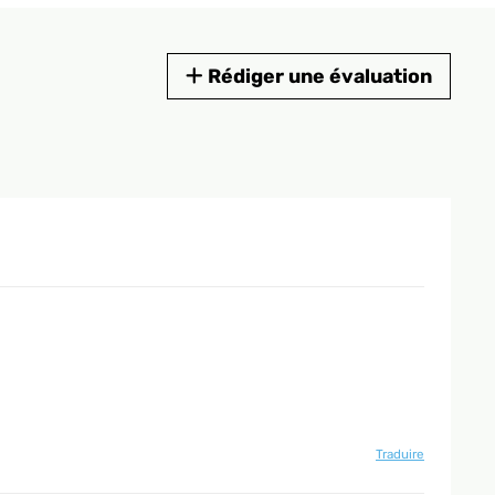
Rédiger une évaluation
Traduire