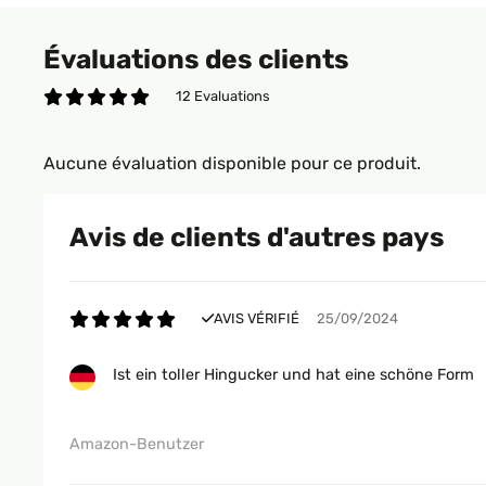
Évaluations des clients
12 Evaluations
Aucune évaluation disponible pour ce produit.
Avis de clients d'autres pays
AVIS VÉRIFIÉ
25/09/2024
Ist ein toller Hingucker und hat eine schöne Form
Amazon-Benutzer