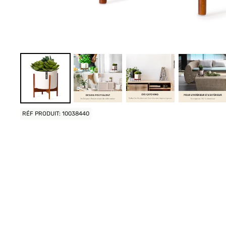
RÉF PRODUIT: 10038440