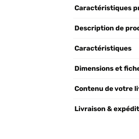
Caractéristiques p
Description de pro
Caractéristiques
Dimensions et fich
Contenu de votre l
Livraison & expédi