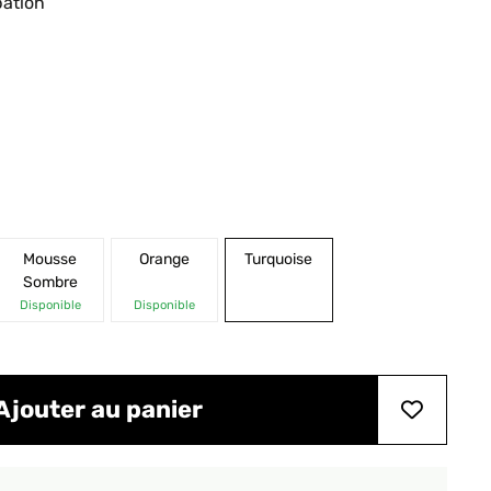
pation
Mousse
Orange
Turquoise
Sombre
Disponible
Disponible
Ajouter au panier