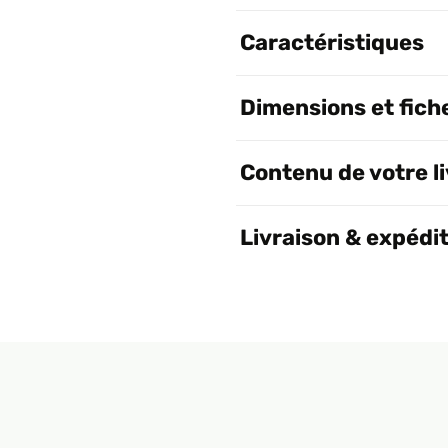
Caractéristiques
Dimensions et fich
Contenu de votre l
Livraison & expédi