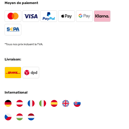
Moyen de paiement
*Tous nos prix incluent la TVA.
Livraison:
International