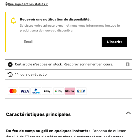
Que signifient les statuts ?
Recevoir une notification de disponibilité.
Saisissez votre adresse e-mail et nous vous informerons lorsque le
produit sera de nouveau disponible.
S'inscrire
Cert article n'est pas en stock. Réapprovisonnement en cours.
14 jours de rétraction
Caractéristiques principales
Du feu de camp au grill en quelques instants :
L'anneau de cuisson