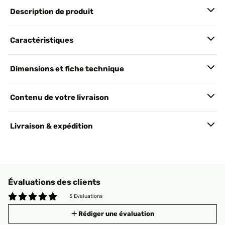
Description de produit
Caractéristiques
Dimensions et fiche technique
Contenu de votre livraison
Livraison & expédition
Évaluations des clients
5 Evaluations
Rédiger une évaluation