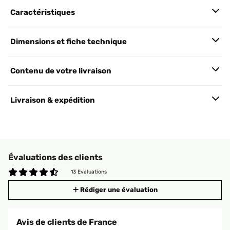
Caractéristiques
Dimensions et fiche technique
Contenu de votre livraison
Livraison & expédition
Évaluations des clients
13 Evaluations
Rédiger une évaluation
Avis de clients de France