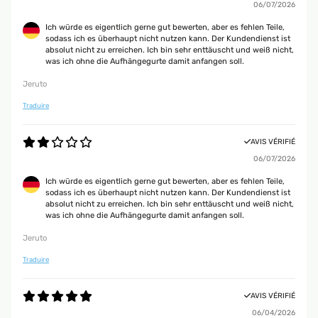
06/07/2026
Ich würde es eigentlich gerne gut bewerten, aber es fehlen Teile,
sodass ich es überhaupt nicht nutzen kann. Der Kundendienst ist
absolut nicht zu erreichen. Ich bin sehr enttäuscht und weiß nicht,
was ich ohne die Aufhängegurte damit anfangen soll.
Jeruto
Traduire
AVIS VÉRIFIÉ
06/07/2026
Ich würde es eigentlich gerne gut bewerten, aber es fehlen Teile,
sodass ich es überhaupt nicht nutzen kann. Der Kundendienst ist
absolut nicht zu erreichen. Ich bin sehr enttäuscht und weiß nicht,
was ich ohne die Aufhängegurte damit anfangen soll.
Jeruto
Traduire
AVIS VÉRIFIÉ
06/04/2026