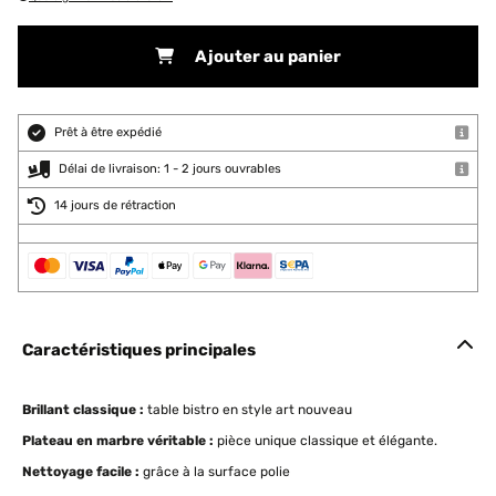
Ajouter au panier
Prêt à être expédié
Délai de livraison: 1 - 2 jours ouvrables
14 jours de rétraction
Caractéristiques principales
Brillant classique :
table bistro en style art nouveau
Plateau en marbre véritable :
pièce unique classique et élégante.
Nettoyage facile :
grâce à la surface polie