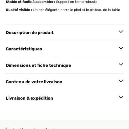
Stable et facile à assembler :
Support en fonte robuste
Qualité visible :
Liaison élégante entre le pied et le plateau de la table
Description de produit
Caractéristiques
Dimensions et fiche technique
Contenu de votre livraison
Livraison & expédition