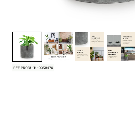
RÉF PRODUIT: 10038470