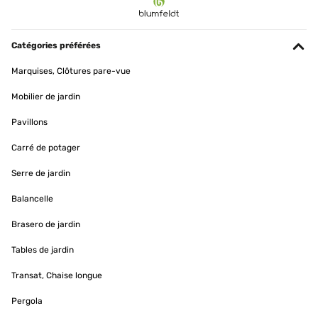
Catégories préférées
Marquises, Clôtures pare-vue
Mobilier de jardin
Pavillons
Carré de potager
Serre de jardin
Balancelle
Brasero de jardin
Tables de jardin
Transat, Chaise longue
Pergola