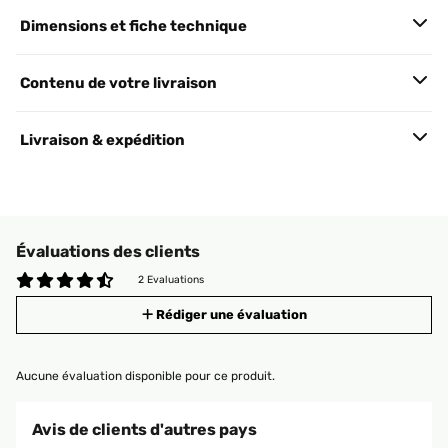
Dimensions et fiche technique
Contenu de votre livraison
Livraison & expédition
Évaluations des clients
2 Evaluations
Rédiger une évaluation
Aucune évaluation disponible pour ce produit.
Avis de clients d'autres pays