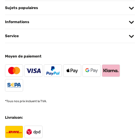
Sujets populaires
Informations
Service
Moyen de paiement
*Tous nos prix incluent la TVA.
Livraison: