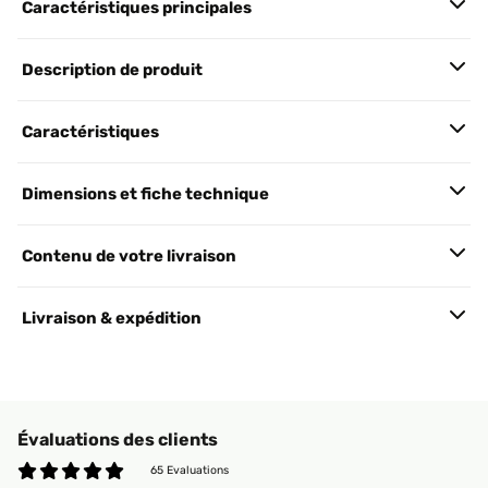
Caractéristiques principales
Description de produit
Caractéristiques
Dimensions et fiche technique
Contenu de votre livraison
Livraison & expédition
Évaluations des clients
65 Evaluations