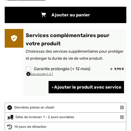
Ajouter au panier
Services complémentaires pour
votre produit
Choisissez des services supplémentaires pour protéger
et prolonger la durée de vie de votre produit.
Garantie prolongée (+ 12 mois)
9,90 €
Que couvre-t-il ?
Ajouter le produit avec service
Dernières pièces en stock!
Délai de livraison: 1 - 2 jours ouvrables
14 jours de rétraction