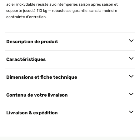
acier inoxydable résiste aux intempéries saison après saison et
supporte jusqu'à 110 kg — robustesse garantie, sans la moindre
contrainte d'entretien.
Description de produit
Caractéristiques
Dimensions et fiche technique
Contenu de votre livraison
Livraison & expédition