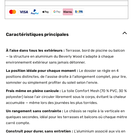
Caractéristiques principales
À l'aise dans tous les extérieurs :
Terrasse, bord de piscine ou balcon
— la structure en aluminium du Beverly Wood s'adapte à chaque
environnement extérieur sans jamais détonner.
La position idéale pour chaque moment :
Le dossier se règle en 4
positions distinctes, de l'assise droite à l'allongement complet, pour lire,
somnoler ou simplement profiter du soleil selon l'envie.
Frais même en pleine canicule :
La toile Comfort Mesh (70 % PVC, 30 %
polyester) laisse l'air circuler librement sous le corps, évitant la chaleur
accumulée — même lors des journées les plus torrides.
Un rangement sans contrainte :
Le châssis se replie à la verticale en
quelques secondes, idéal pour les terrasses et balcons où chaque mètre
carré compte.
Construit pour durer, sans entretien :
L'aluminium associé aux vis en