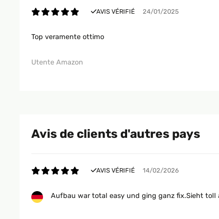
AVIS VÉRIFIÉ
24/01/2025
Top veramente ottimo
Utente Amazon
Avis de clients d'autres pays
AVIS VÉRIFIÉ
14/02/2026
Aufbau war total easy und ging ganz fix.Sieht toll