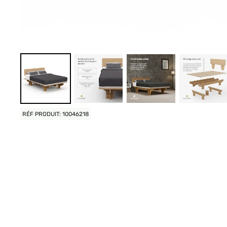
RÉF PRODUIT: 10046218