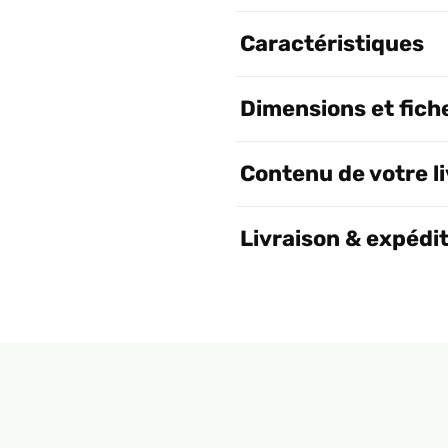
Caractéristiques
Dimensions et fich
Contenu de votre l
Livraison & expédi