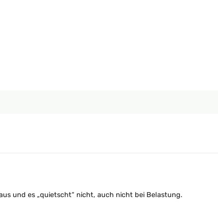
 aus und es „quietscht“ nicht, auch nicht bei Belastung.