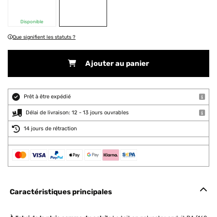
Disponible
Que signifient les statuts ?
Ajouter au panier
Prêt à être expédié
Délai de livraison: 12 - 13 jours ouvrables
14 jours de rétraction
Caractéristiques principales