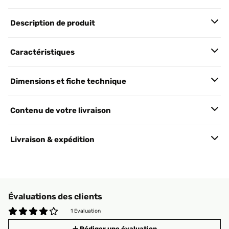
Description de produit
Caractéristiques
Dimensions et fiche technique
Contenu de votre livraison
Livraison & expédition
Évaluations des clients
1 Evaluation
Rédiger une évaluation