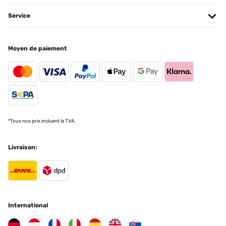
Service
Moyen de paiement
*Tous nos prix incluent la TVA.
Livraison:
International