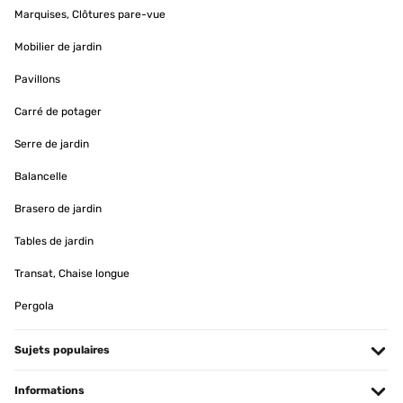
Marquises, Clôtures pare-vue
Mobilier de jardin
Pavillons
Carré de potager
Serre de jardin
Balancelle
Brasero de jardin
Tables de jardin
Transat, Chaise longue
Pergola
Sujets populaires
Informations