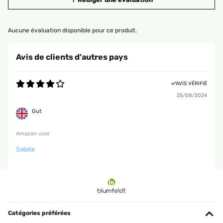
Aucune évaluation disponible pour ce produit.
Avis de clients d'autres pays
AVIS VÉRIFIÉ
25/08/2024
Gut
Amazon user
Traduire
Catégories préférées