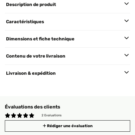
Description de produit
Caractéristiques
Dimensions et fiche technique
Contenu de votre livraison
Livraison & expédition
Évaluations des clients
2 Evaluations
Rédiger une évaluation