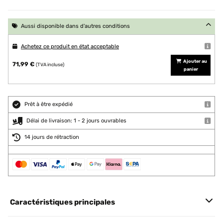
Aussi disponible dans d'autres conditions
Achetez ce produit en état acceptable
Ajouter au
71,99 €
(TVA incluse)
panier
Prêt à être expédié
Délai de livraison: 1 - 2 jours ouvrables
14 jours de rétraction
Caractéristiques principales