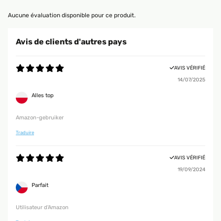
Aucune évaluation disponible pour ce produit.
Avis de clients d'autres pays
AVIS VÉRIFIÉ
14/07/2025
Alles top
Amazon-gebruiker
Traduire
AVIS VÉRIFIÉ
19/09/2024
Parfait
Utilisateur d'Amazon