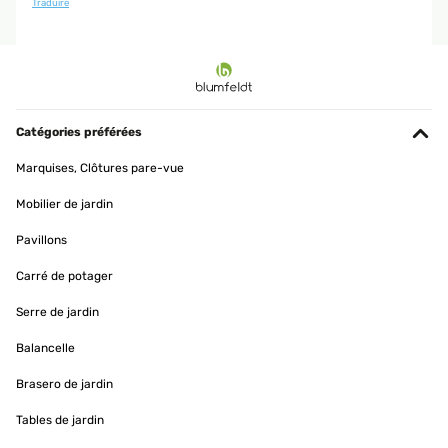
Traduire
Catégories préférées
Marquises, Clôtures pare-vue
Mobilier de jardin
Pavillons
Carré de potager
Serre de jardin
Balancelle
Brasero de jardin
Tables de jardin