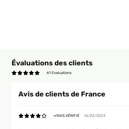
Évaluations des clients
61 Evaluations
Avis de clients de France
AVIS VÉRIFIÉ
16/03/2023