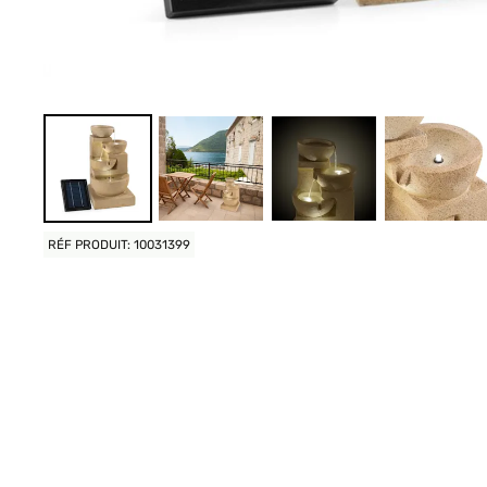
RÉF PRODUIT: 10031399