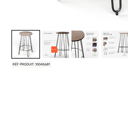
RÉF PRODUIT: 10045681