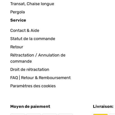
Transat, Chaise longue
Pergola
Service
Contact & Aide
Statut de la commande
Retour
Rétractation / Annulation de
commande
Droit de rétractation
FAQ | Retour & Remboursement
Paramètres des cookies
Moyen de paiement
Livraison: