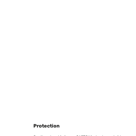
Protection