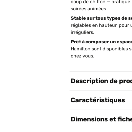
coup de chiffon — pratique
soirées animées.
Stable sur tous types de so
réglables en hauteur, pour 
irréguliers.
Prêt à composer un espace
Hamilton sont disponibles s
chez vous.
Description de pro
Caractéristiques
Dimensions et fich