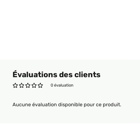
Évaluations des clients
0 évaluation
Aucune évaluation disponible pour ce produit.