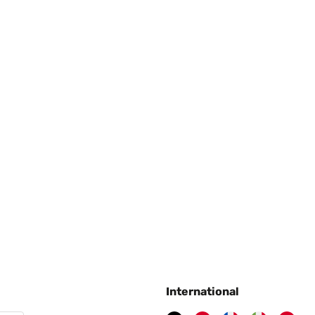
International