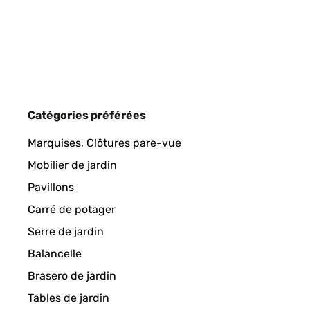
Catégories préférées
Marquises, Clôtures pare-vue
Mobilier de jardin
Pavillons
Carré de potager
Serre de jardin
Balancelle
Brasero de jardin
Tables de jardin