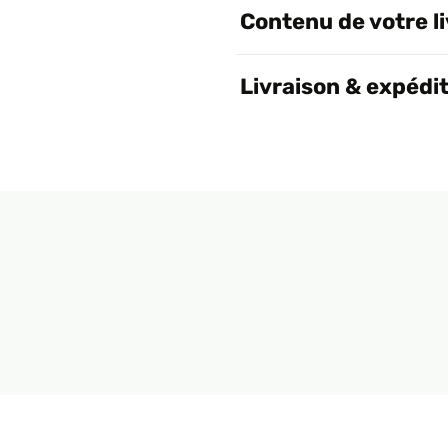
Contenu de votre l
Livraison & expédi