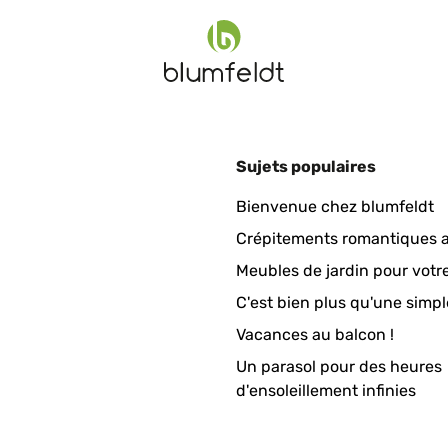
Sujets populaires
Bienvenue chez blumfeldt
Crépitements romantiques a
Meubles de jardin pour votr
C'est bien plus qu'une simpl
Vacances au balcon !
Un parasol pour des heures
d'ensoleillement infinies