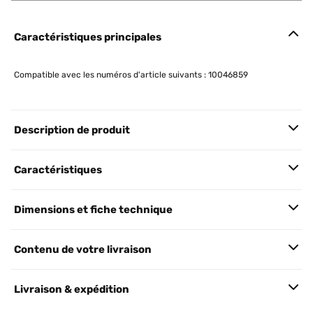
Caractéristiques principales
Compatible avec les numéros d'article suivants : 10046859
Description de produit
Caractéristiques
Dimensions et fiche technique
Contenu de votre livraison
Livraison & expédition