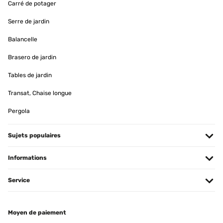
Carré de potager
Serre de jardin
Balancelle
Brasero de jardin
Tables de jardin
Transat, Chaise longue
Pergola
Sujets populaires
Informations
Service
Moyen de paiement