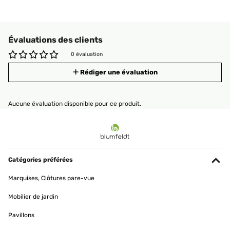
Évaluations des clients
0 évaluation
Rédiger une évaluation
Aucune évaluation disponible pour ce produit.
Catégories préférées
Marquises, Clôtures pare-vue
Mobilier de jardin
Pavillons