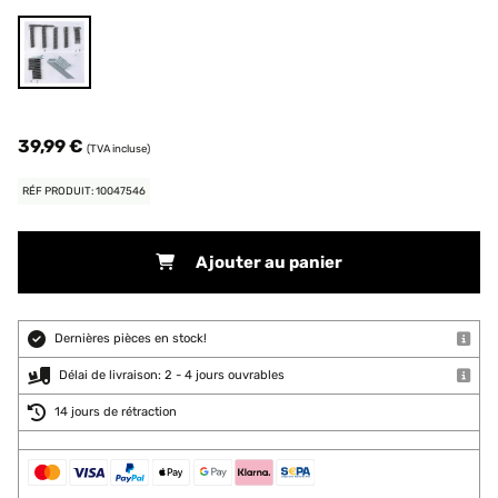
39,99 €
(TVA incluse)
RÉF PRODUIT: 10047546
Ajouter au panier
Dernières pièces en stock!
Délai de livraison: 2 - 4 jours ouvrables
14 jours de rétraction