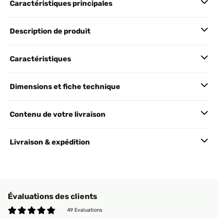
Caractéristiques principales
Description de produit
Caractéristiques
Dimensions et fiche technique
Contenu de votre livraison
Livraison & expédition
Évaluations des clients
49 Evaluations