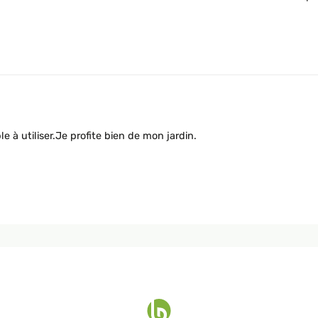
e à utiliser.Je profite bien de mon jardin.