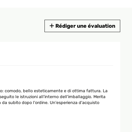
Rédiger une évaluation
o: comodo, bello esteticamente e di ottima fattura. La
uito le istruzioni all'interno dell'imballaggio. Merita
 da subito dopo l'ordine. Un'esperienza d'acquisto