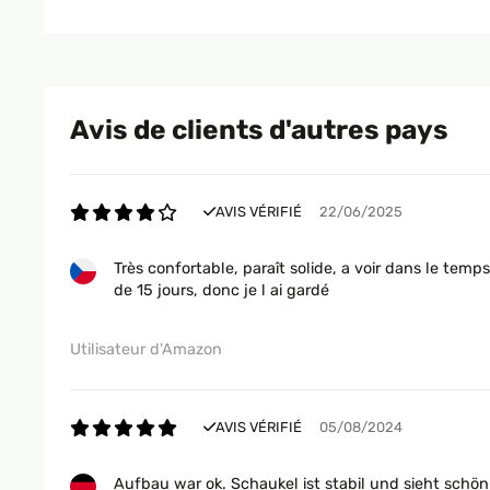
Avis de clients d'autres pays
AVIS VÉRIFIÉ
22/06/2025
Très confortable, paraît solide, a voir dans le temp
de 15 jours, donc je l ai gardé
Utilisateur d'Amazon
AVIS VÉRIFIÉ
05/08/2024
Aufbau war ok. Schaukel ist stabil und sieht schön