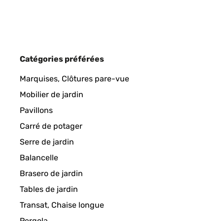
Catégories préférées
Marquises, Clôtures pare-vue
Mobilier de jardin
Pavillons
Carré de potager
Serre de jardin
Balancelle
Brasero de jardin
Tables de jardin
Transat, Chaise longue
Pergola