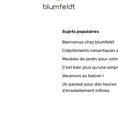
Sujets populaires
Bienvenue chez blumfeldt
Crépitements romantiques a
Meubles de jardin pour votr
C'est bien plus qu'une simpl
Vacances au balcon !
Un parasol pour des heures
d'ensoleillement infinies