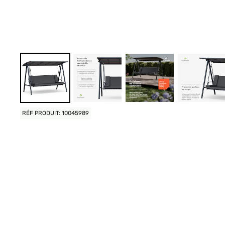
RÉF PRODUIT: 10045989