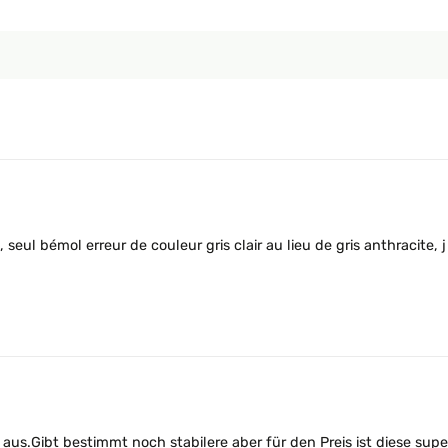
s, seul bémol erreur de couleur gris clair au lieu de gris anthracite
 aus.Gibt bestimmt noch stabilere aber für den Preis ist diese su