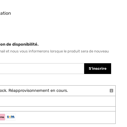
pation
on de disponibilité.
mail et nous vous informerons lorsque le produit sera de nouveau
S'inscrire
stock. Réapprovisonnement en cours.