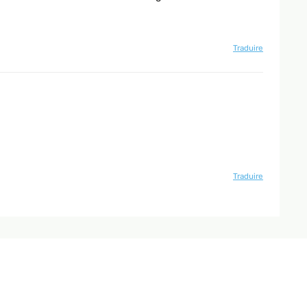
Traduire
Traduire