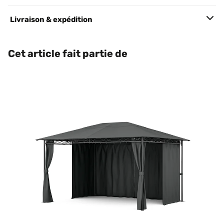
Livraison & expédition
Cet article fait partie de