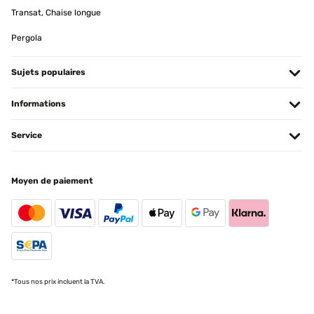
Transat, Chaise longue
Pergola
Sujets populaires
Informations
Service
Moyen de paiement
*Tous nos prix incluent la TVA.