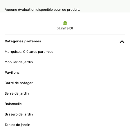
Aucune évaluation disponible pour ce produit.
Catégories préférées
Marquises, Clôtures pare-vue
Mobilier de jardin
Pavillons
Carré de potager
Serre de jardin
Balancelle
Brasero de jardin
Tables de jardin