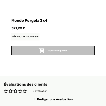
Mondo Pergola 3x4
371,99 €
RÉF PRODUIT: 10046876
Ajouter au panier
Évaluations des clients
0 évaluation
Rédiger une évaluation