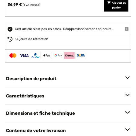
Ajouter au
36,99 €
(TVA incluse)
panier
Cert article n'est pas en stock. Réapprovisonnement en cours.
14 jours de rétraction
Description de produit
Caractéristiques
Dimensions et fiche technique
Contenu de votre livraison