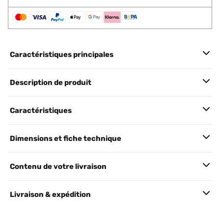
Caractéristiques principales
Description de produit
Caractéristiques
Dimensions et fiche technique
Contenu de votre livraison
Livraison & expédition