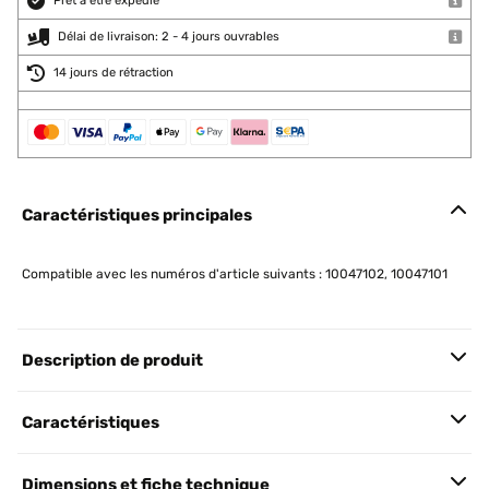
Prêt à être expédié
Délai de livraison: 2 - 4 jours ouvrables
14 jours de rétraction
Caractéristiques principales
Compatible avec les numéros d'article suivants : 10047102, 10047101
Description de produit
Caractéristiques
Dimensions et fiche technique