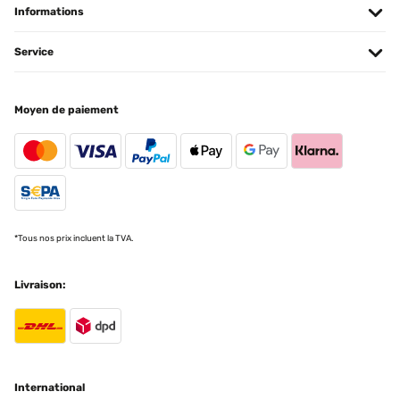
Informations
Service
Moyen de paiement
*Tous nos prix incluent la TVA.
Livraison:
International