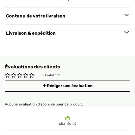
Contenu de votre livraison
Livraison & expédition
Évaluations des clients
0 évaluation
Rédiger une évaluation
Aucune évaluation disponible pour ce produit.