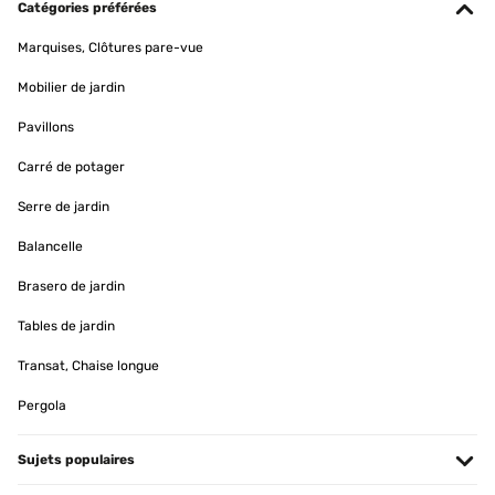
Catégories préférées
Marquises, Clôtures pare-vue
Mobilier de jardin
Pavillons
Carré de potager
Serre de jardin
Balancelle
Brasero de jardin
Tables de jardin
Transat, Chaise longue
Pergola
Sujets populaires