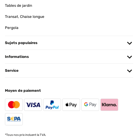
Tables de jardin
Transat, Chaise longue
Pergola
Sujets populaires
Informations
Service
Moyen de paiement
*Tous nos prix incluent la TVA.