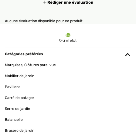
Rédiger une évaluation
Aucune évaluation disponible pour ce produit.
Catégories préférées
Marquises, Clôtures pare-vue
Mobilier de jardin
Pavillons
Carré de potager
Serre de jardin
Balancelle
Brasero de jardin