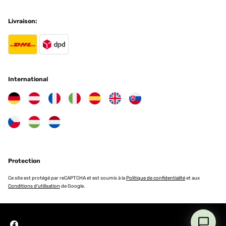
Livraison:
International
Protection
Ce site est protégé par reCAPTCHA et est soumis à la
Politique de confidentialité
et aux
Conditions d'utilisation
de Google.