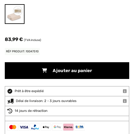
83,99 €
(TVA incluse)
RÉF PRODUIT: 10047510
Ajouter au panier
Prêt à être expédié
Délai de livraison: 2 - 3 jours ouvrables
14 jours de rétraction