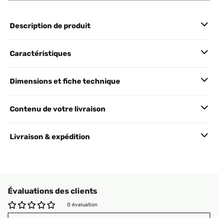
Description de produit
Caractéristiques
Dimensions et fiche technique
Contenu de votre livraison
Livraison & expédition
Évaluations des clients
0 évaluation