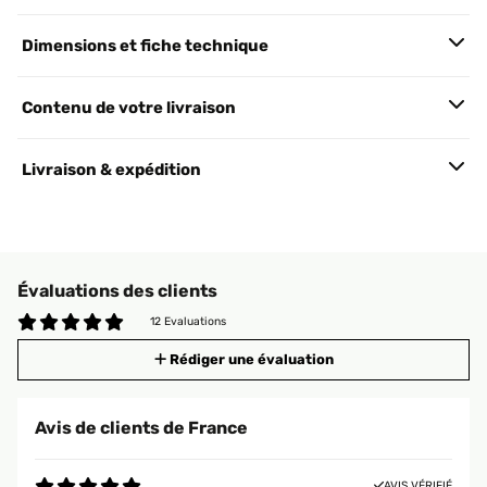
Dimensions et fiche technique
Contenu de votre livraison
Livraison & expédition
Évaluations des clients
12 Evaluations
Rédiger une évaluation
Avis de clients de France
AVIS VÉRIFIÉ