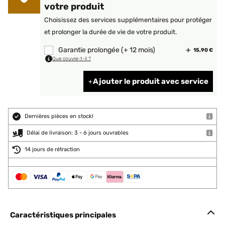
votre produit
Choisissez des services supplémentaires pour protéger
et prolonger la durée de vie de votre produit.
Garantie prolongée (+ 12 mois)
15,90 €
Que couvre-t-il ?
Ajouter le produit avec service
Dernières pièces en stock!
Délai de livraison: 3 - 6 jours ouvrables
14 jours de rétraction
Caractéristiques principales