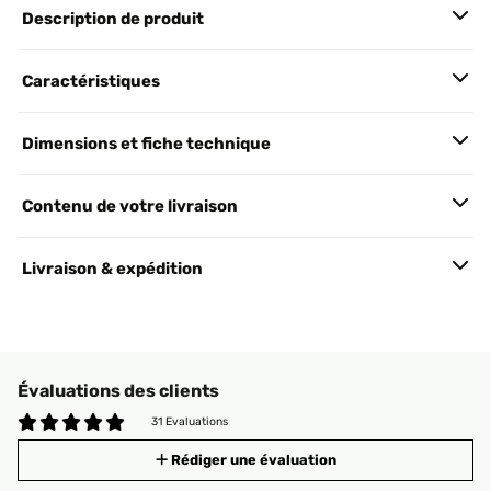
Description de produit
Caractéristiques
Dimensions et fiche technique
Contenu de votre livraison
Livraison & expédition
Évaluations des clients
31 Evaluations
Rédiger une évaluation