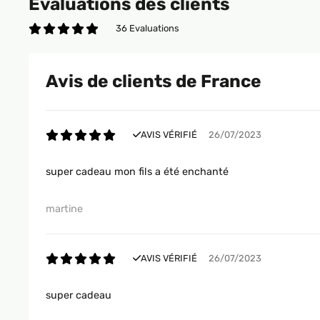
Évaluations des clients
36 Evaluations
Avis de clients de France
AVIS VÉRIFIÉ
26/07/2023
super cadeau mon fils a été enchanté
martine
AVIS VÉRIFIÉ
26/07/2023
super cadeau