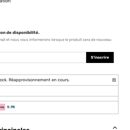
ation
on de disponibilité.
mail et nous vous informerons lorsque le produit sera de nouveau
S'inscrire
stock. Réapprovisonnement en cours.