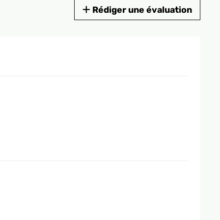
Rédiger une évaluation