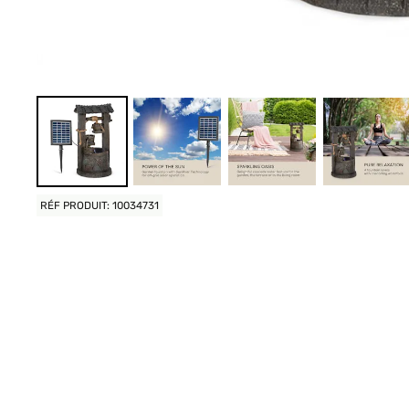
RÉF PRODUIT: 10034731