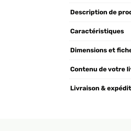
Description de pro
Caractéristiques
Dimensions et fich
Contenu de votre l
Livraison & expédi