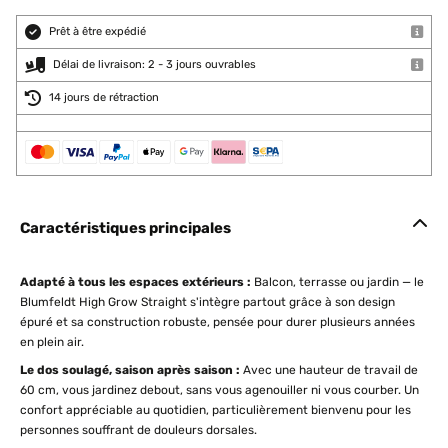
Prêt à être expédié
Délai de livraison: 2 - 3 jours ouvrables
14 jours de rétraction
Caractéristiques principales
Adapté à tous les espaces extérieurs :
Balcon, terrasse ou jardin — le
Blumfeldt High Grow Straight s'intègre partout grâce à son design
épuré et sa construction robuste, pensée pour durer plusieurs années
en plein air.
Le dos soulagé, saison après saison :
Avec une hauteur de travail de
60 cm, vous jardinez debout, sans vous agenouiller ni vous courber. Un
confort appréciable au quotidien, particulièrement bienvenu pour les
personnes souffrant de douleurs dorsales.