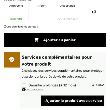
Anthracite
Argent
Aspect bois
+3
Disponible
Autre combinaison
Que signifient les statuts ?
Ajouter au panier
Services complémentaires pour
votre produit
Choisissez des services supplémentaires pour protéger
et prolonger la durée de vie de votre produit.
Garantie prolongée (+ 12 mois)
6,90 €
Que couvre-t-il ?
Ajouter le produit avec service