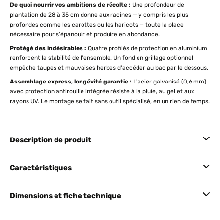
De quoi nourrir vos ambitions de récolte :
Une profondeur de
plantation de 28 à 35 cm donne aux racines — y compris les plus
profondes comme les carottes ou les haricots — toute la place
nécessaire pour s'épanouir et produire en abondance.
Protégé des indésirables :
Quatre profilés de protection en aluminium
renforcent la stabilité de l'ensemble. Un fond en grillage optionnel
empêche taupes et mauvaises herbes d'accéder au bac par le dessous.
Assemblage express, longévité garantie :
L'acier galvanisé (0,6 mm)
avec protection antirouille intégrée résiste à la pluie, au gel et aux
rayons UV. Le montage se fait sans outil spécialisé, en un rien de temps.
Description de produit
Caractéristiques
Dimensions et fiche technique