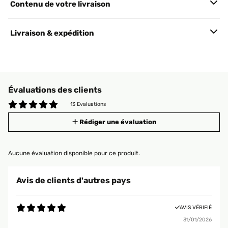
Contenu de votre livraison
Livraison & expédition
Évaluations des clients
13 Evaluations
Rédiger une évaluation
Aucune évaluation disponible pour ce produit.
Avis de clients d'autres pays
AVIS VÉRIFIÉ
31/01/2026