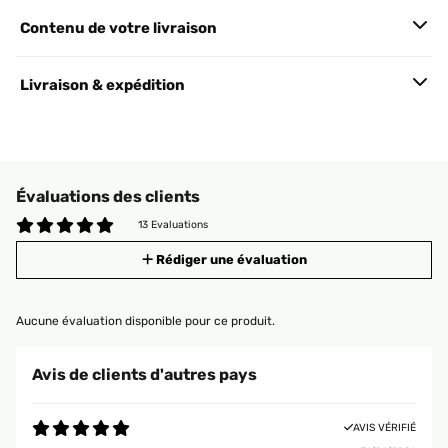
Contenu de votre livraison
Livraison & expédition
Évaluations des clients
13 Evaluations
Rédiger une évaluation
Aucune évaluation disponible pour ce produit.
Avis de clients d'autres pays
AVIS VÉRIFIÉ