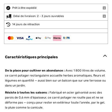
Prêt à être expédié
Délai de livraison: 2 - 3 jours ouvrables
14 jours de rétraction
Caractéristiques principales
De la place pour cultiver en abondance :
Avec 1 800 litres de volume,
ce carré potager rectangulaire accueille herbes aromatiques, fleurs et
légumes en quantité — aussi bien sur un balcon que sur une terrasse ou
dans un jardin.
Résiste à toutes les saisons :
Fabriqué en acier galvanisé avec des
parois de 0,6 mm d'épaisseur, ce carré potager ne rouille pas et ne se
déforme pas — conçu pour rester en extérieur toute l'année, par le gel,
la pluie comme la canicule.