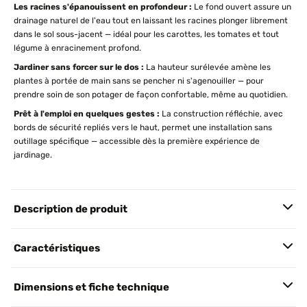
Les racines s'épanouissent en profondeur :
Le fond ouvert assure un
drainage naturel de l'eau tout en laissant les racines plonger librement
dans le sol sous-jacent — idéal pour les carottes, les tomates et tout
légume à enracinement profond.
Jardiner sans forcer sur le dos :
La hauteur surélevée amène les
plantes à portée de main sans se pencher ni s'agenouiller — pour
prendre soin de son potager de façon confortable, même au quotidien.
Prêt à l'emploi en quelques gestes :
La construction réfléchie, avec
bords de sécurité repliés vers le haut, permet une installation sans
outillage spécifique — accessible dès la première expérience de
jardinage.
Description de produit
Caractéristiques
Dimensions et fiche technique