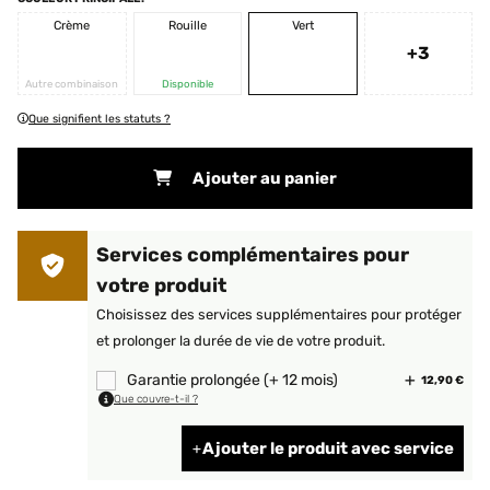
Crème
Rouille
Vert
+3
Autre combinaison
Disponible
Que signifient les statuts ?
Ajouter au panier
Services complémentaires pour
votre produit
Choisissez des services supplémentaires pour protéger
et prolonger la durée de vie de votre produit.
Garantie prolongée (+ 12 mois)
12,90 €
Que couvre-t-il ?
Ajouter le produit avec service