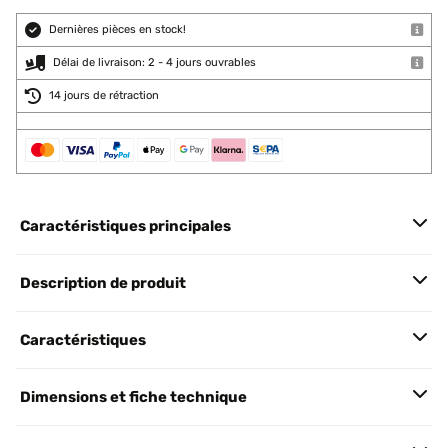
Dernières pièces en stock!
Délai de livraison: 2 - 4 jours ouvrables
14 jours de rétraction
Caractéristiques principales
Description de produit
Caractéristiques
Dimensions et fiche technique