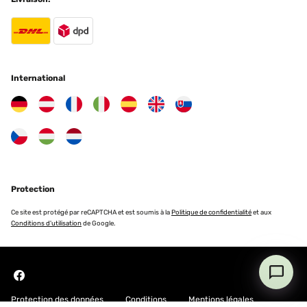
International
Protection
Ce site est protégé par reCAPTCHA et est soumis à la
Politique de confidentialité
et aux
Conditions d'utilisation
de Google.
Protection des données
Conditions
Mentions légales