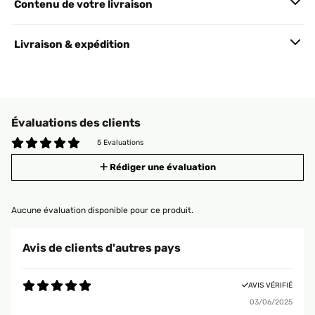
Contenu de votre livraison
Livraison & expédition
Évaluations des clients
5 Evaluations
Rédiger une évaluation
Aucune évaluation disponible pour ce produit.
Avis de clients d'autres pays
AVIS VÉRIFIÉ
03/06/2025