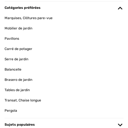
Catégories préférées
Marquises, Clôtures pare-vue
Mobilier de jardin
Pavillons
Carré de potager
Serre de jardin
Balancelle
Brasero de jardin
Tables de jardin
Transat, Chaise longue
Pergola
Sujets populaires