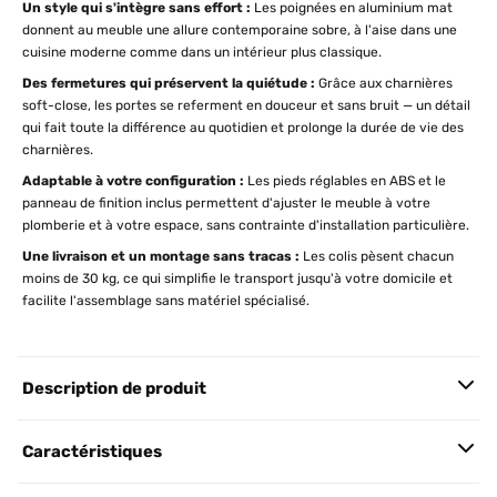
Un style qui s'intègre sans effort :
Les poignées en aluminium mat
donnent au meuble une allure contemporaine sobre, à l'aise dans une
cuisine moderne comme dans un intérieur plus classique.
Des fermetures qui préservent la quiétude :
Grâce aux charnières
soft-close, les portes se referment en douceur et sans bruit — un détail
qui fait toute la différence au quotidien et prolonge la durée de vie des
charnières.
Adaptable à votre configuration :
Les pieds réglables en ABS et le
panneau de finition inclus permettent d'ajuster le meuble à votre
plomberie et à votre espace, sans contrainte d'installation particulière.
Une livraison et un montage sans tracas :
Les colis pèsent chacun
moins de 30 kg, ce qui simplifie le transport jusqu'à votre domicile et
facilite l'assemblage sans matériel spécialisé.
Description de produit
Caractéristiques