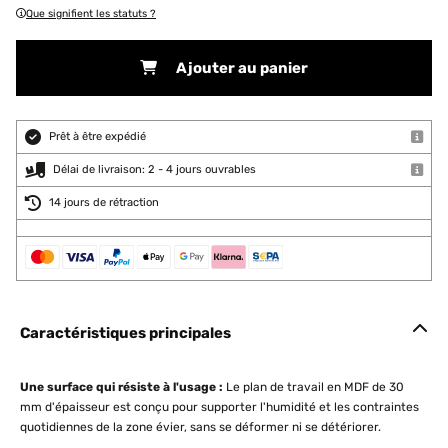
Que signifient les statuts ?
Ajouter au panier
Prêt à être expédié
Délai de livraison: 2 - 4 jours ouvrables
14 jours de rétraction
Caractéristiques principales
Une surface qui résiste à l'usage :
Le plan de travail en MDF de 30
mm d'épaisseur est conçu pour supporter l'humidité et les contraintes
quotidiennes de la zone évier, sans se déformer ni se détériorer.