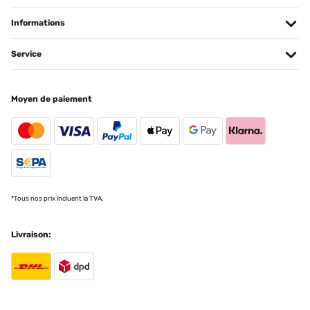
Informations
Service
Moyen de paiement
*Tous nos prix incluent la TVA.
Livraison: