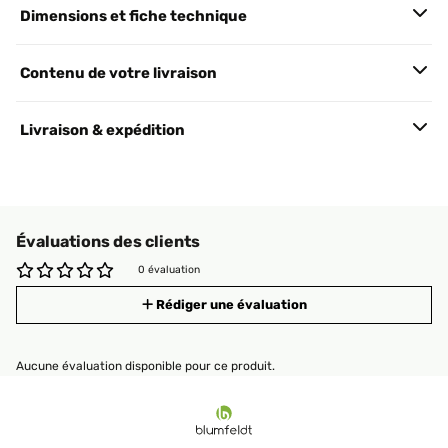
Dimensions et fiche technique
Contenu de votre livraison
Livraison & expédition
Évaluations des clients
0 évaluation
Rédiger une évaluation
Aucune évaluation disponible pour ce produit.