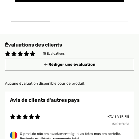
Évaluations des clients
15 Evaluations
Rédiger une évaluation
Aucune évaluation disponible pour ce produit.
Avis de clients d'autres pays
AVIS VÉRIFIÉ
15/01/2026
O produto não era exactamente igual as fotos mas era perfeito.
Bastante qualidade, recomendo total.