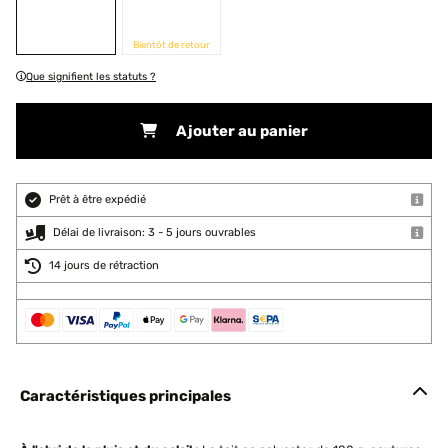
Bientôt de retour
Que signifient les statuts ?
Ajouter au panier
Prêt à être expédié
Délai de livraison: 3 - 5 jours ouvrables
14 jours de rétraction
Caractéristiques principales