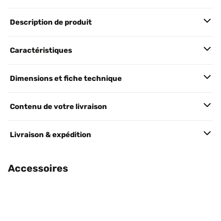
Description de produit
Caractéristiques
Dimensions et fiche technique
Contenu de votre livraison
Livraison & expédition
Accessoires