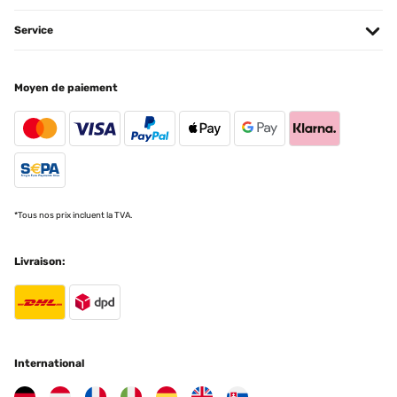
Service
Moyen de paiement
*Tous nos prix incluent la TVA.
Livraison:
International