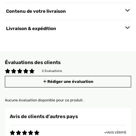
Contenu de votre livraison
Livraison & expédition
Évaluations des clients
2 Evaluations
Rédiger une évaluation
Aucune évaluation disponible pour ce produit.
Avis de clients d'autres pays
AVIS VÉRIFIÉ