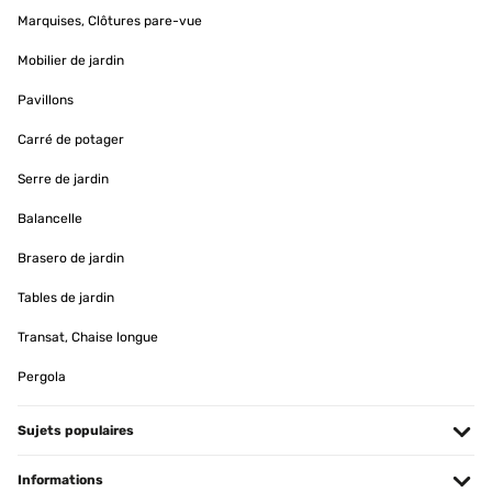
Marquises, Clôtures pare-vue
Mobilier de jardin
Pavillons
Carré de potager
Serre de jardin
Balancelle
Brasero de jardin
Tables de jardin
Transat, Chaise longue
Pergola
Sujets populaires
Informations