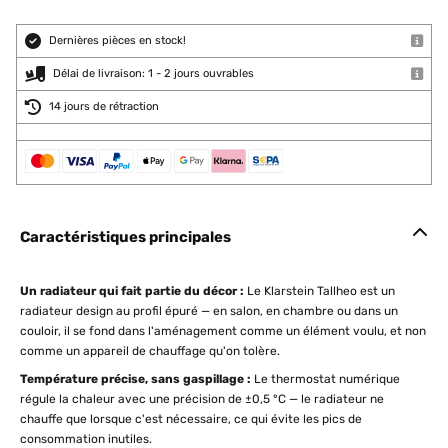
Dernières pièces en stock!
Délai de livraison: 1 - 2 jours ouvrables
14 jours de rétraction
Caractéristiques principales
Un radiateur qui fait partie du décor :
Le Klarstein Tallheo est un
radiateur design au profil épuré — en salon, en chambre ou dans un
couloir, il se fond dans l'aménagement comme un élément voulu, et non
comme un appareil de chauffage qu'on tolère.
Température précise, sans gaspillage :
Le thermostat numérique
régule la chaleur avec une précision de ±0,5 °C — le radiateur ne
chauffe que lorsque c'est nécessaire, ce qui évite les pics de
consommation inutiles.