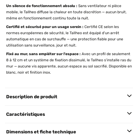
Un silence de fonctionnement absolu :
Sans ventilateur ni pièce
mobile, le Tallheo diffuse la chaleur en toute discrétion — aucun bruit,
même en fonctionnement continu toute la nuit.
Certifié et sécurisé pour un usage serein :
Certifié CE selon les
normes européennes de sécurité, le Tallheo est équipé d'un arrêt
automatique en cas de surchauffe — une protection fiable pour une
utilisation sans surveillance, jour et nuit.
Fixé au mur, sans empiéter sur l'espace :
Avec un profil de seulement
8 à 12 cm et un système de fixation dissimulé, le Tallheo s'installe ras du
mur — aucune vis apparente, aucun espace au sol sacrifié. Disponible en
blanc, noir et finition inox.
Description de produit
Caractéristiques
Dimensions et fiche technique