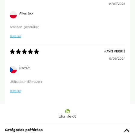
14/07/2025
Alles top
Amazon-gebruiker
Traduire
AVIS VÉRIFIÉ
19/09/2024
Parfait
Utilisateur d'Amazon
Traduire
Catégories préférées