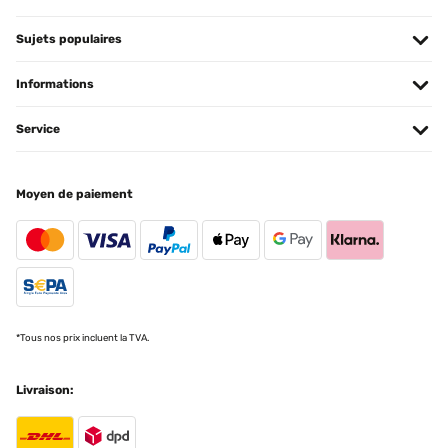
Sujets populaires
Informations
Service
Moyen de paiement
*Tous nos prix incluent la TVA.
Livraison: