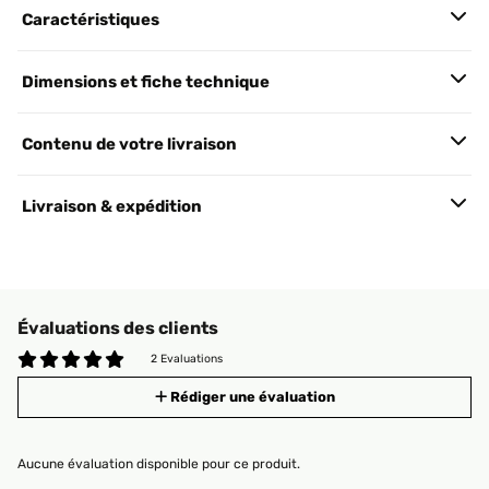
Caractéristiques
Dimensions et fiche technique
Contenu de votre livraison
Livraison & expédition
Évaluations des clients
2 Evaluations
Rédiger une évaluation
Aucune évaluation disponible pour ce produit.