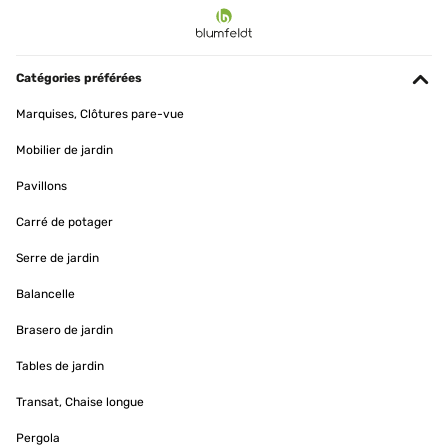
Catégories préférées
Marquises, Clôtures pare-vue
Mobilier de jardin
Pavillons
Carré de potager
Serre de jardin
Balancelle
Brasero de jardin
Tables de jardin
Transat, Chaise longue
Pergola