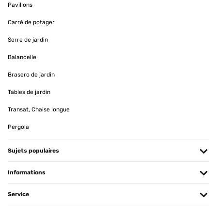
Pavillons
Carré de potager
Serre de jardin
Balancelle
Brasero de jardin
Tables de jardin
Transat, Chaise longue
Pergola
Sujets populaires
Informations
Service