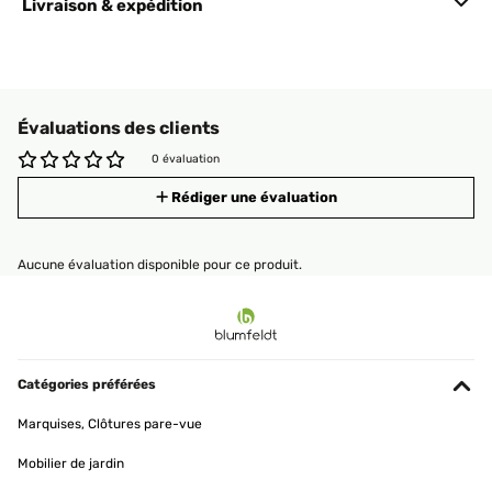
Livraison & expédition
Évaluations des clients
0 évaluation
Rédiger une évaluation
Aucune évaluation disponible pour ce produit.
Catégories préférées
Marquises, Clôtures pare-vue
Mobilier de jardin