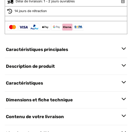
Délai de livraison: 1 - 2 jours ouvrables
14 jours de rétraction
Caractéristiques principales
Description de produit
Caractéristiques
Dimensions et fiche technique
Contenu de votre livraison