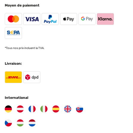
Moyen de paiement
*Tous nos prix incluent la TVA.
Livraison:
International