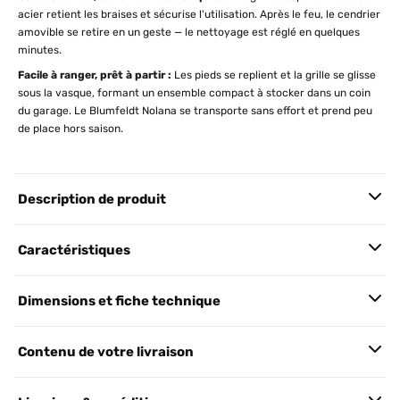
acier retient les braises et sécurise l'utilisation. Après le feu, le cendrier
amovible se retire en un geste — le nettoyage est réglé en quelques
minutes.
Facile à ranger, prêt à partir :
Les pieds se replient et la grille se glisse
sous la vasque, formant un ensemble compact à stocker dans un coin
du garage. Le Blumfeldt Nolana se transporte sans effort et prend peu
de place hors saison.
Description de produit
Caractéristiques
Dimensions et fiche technique
Contenu de votre livraison