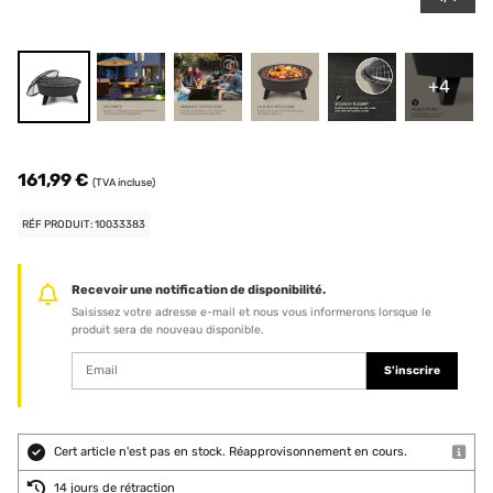
+4
161,99 €
(TVA incluse)
RÉF PRODUIT: 10033383
Recevoir une notification de disponibilité.
Saisissez votre adresse e-mail et nous vous informerons lorsque le
produit sera de nouveau disponible.
S'inscrire
Cert article n'est pas en stock. Réapprovisonnement en cours.
14 jours de rétraction