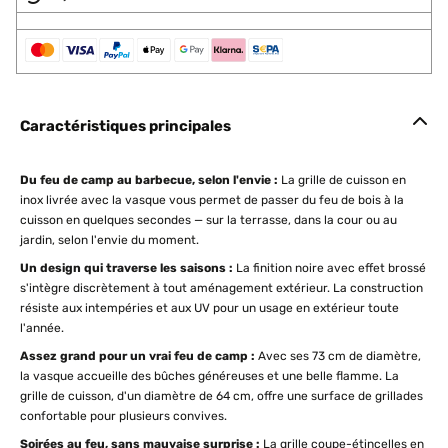
Caractéristiques principales
Du feu de camp au barbecue, selon l'envie :
La grille de cuisson en
inox livrée avec la vasque vous permet de passer du feu de bois à la
cuisson en quelques secondes — sur la terrasse, dans la cour ou au
jardin, selon l'envie du moment.
Un design qui traverse les saisons :
La finition noire avec effet brossé
s'intègre discrètement à tout aménagement extérieur. La construction
résiste aux intempéries et aux UV pour un usage en extérieur toute
l'année.
Assez grand pour un vrai feu de camp :
Avec ses 73 cm de diamètre,
la vasque accueille des bûches généreuses et une belle flamme. La
grille de cuisson, d'un diamètre de 64 cm, offre une surface de grillades
confortable pour plusieurs convives.
Soirées au feu, sans mauvaise surprise :
La grille coupe-étincelles en