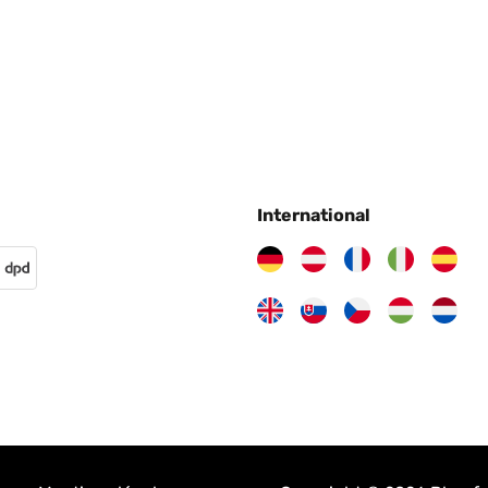
International