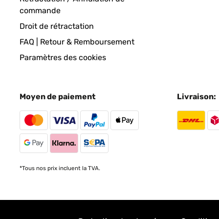
commande
Droit de rétractation
FAQ | Retour & Remboursement
Paramètres des cookies
Moyen de paiement
Livraison:
*Tous nos prix incluent la TVA.