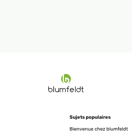
Sujets populaires
Bienvenue chez blumfeldt