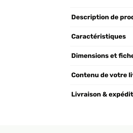
Description de pro
Caractéristiques
Dimensions et fich
Contenu de votre l
Livraison & expédi