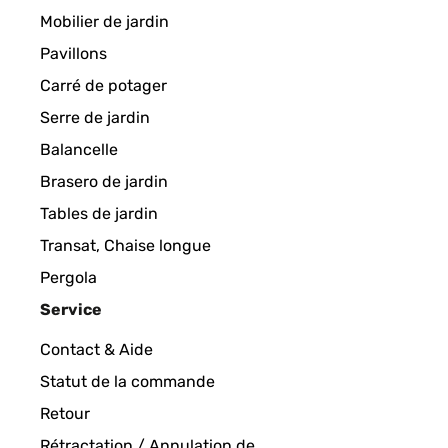
Mobilier de jardin
Pavillons
Carré de potager
Serre de jardin
Balancelle
Brasero de jardin
Tables de jardin
Transat, Chaise longue
Pergola
Service
Contact & Aide
Statut de la commande
Retour
Rétractation / Annulation de