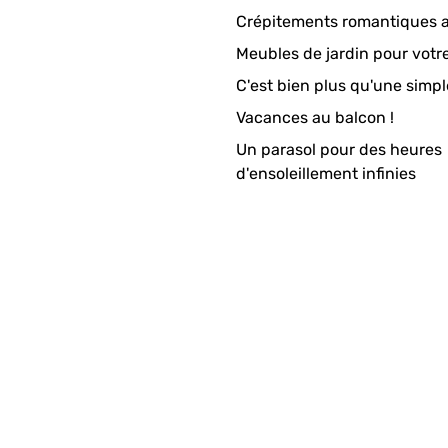
Crépitements romantiques a
Meubles de jardin pour votr
C'est bien plus qu'une simpl
Vacances au balcon !
Un parasol pour des heures
d'ensoleillement infinies