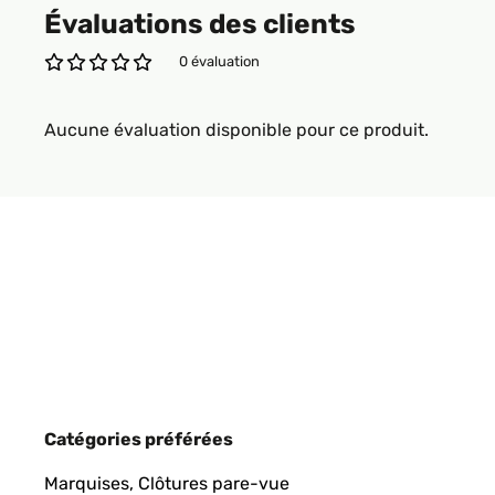
Évaluations des clients
0 évaluation
Aucune évaluation disponible pour ce produit.
Catégories préférées
Marquises, Clôtures pare-vue