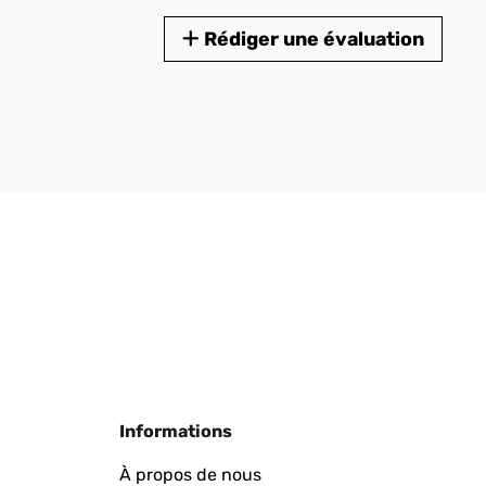
Rédiger une évaluation
Informations
À propos de nous