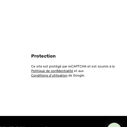
Protection
Ce site est protégé par reCAPTCHA et est soumis à la
Politique de confidentialité
et aux
Conditions d'utilisation
de Google.