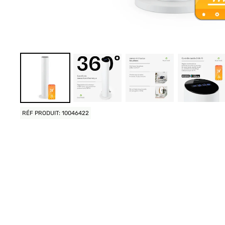
RÉF PRODUIT: 10046422