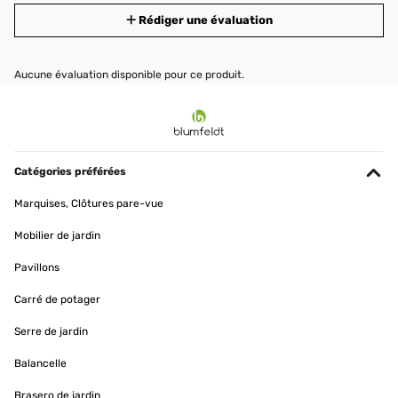
Rédiger une évaluation
Aucune évaluation disponible pour ce produit.
Catégories préférées
Marquises, Clôtures pare-vue
Mobilier de jardin
Pavillons
Carré de potager
Serre de jardin
Balancelle
Brasero de jardin