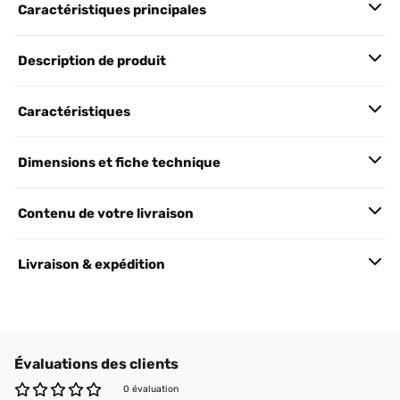
Caractéristiques principales
Description de produit
Caractéristiques
Dimensions et fiche technique
Contenu de votre livraison
Livraison & expédition
Évaluations des clients
0 évaluation