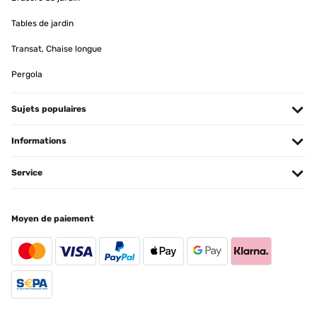
Tables de jardin
Transat, Chaise longue
Pergola
Sujets populaires
Informations
Service
Moyen de paiement