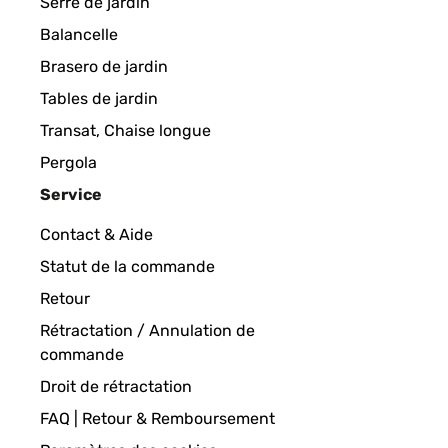
Serre de jardin
Balancelle
Brasero de jardin
Tables de jardin
Transat, Chaise longue
Pergola
Service
Contact & Aide
Statut de la commande
Retour
Rétractation / Annulation de
commande
Droit de rétractation
FAQ | Retour & Remboursement