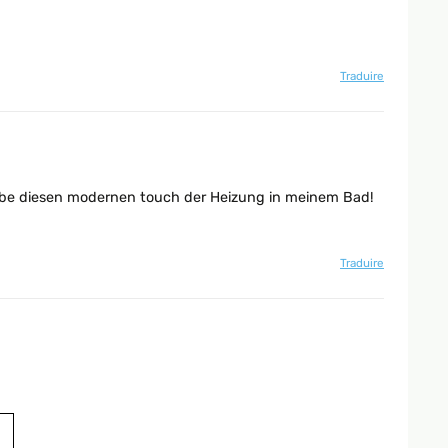
Traduire
h liebe diesen modernen touch der Heizung in meinem Bad!
Traduire