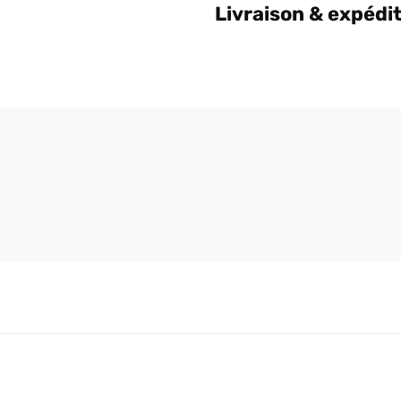
Livraison & expédi