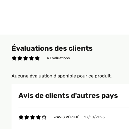
Évaluations des clients
4 Evaluations
Aucune évaluation disponible pour ce produit.
Avis de clients d'autres pays
AVIS VÉRIFIÉ
27/10/2025