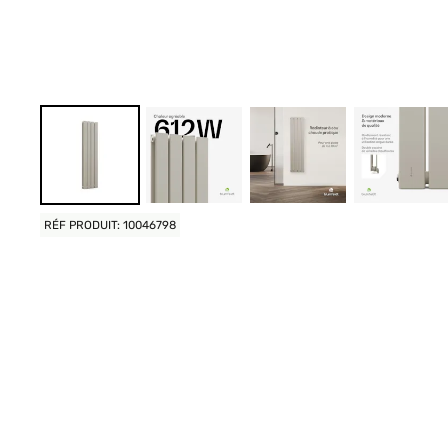
RÉF PRODUIT: 10046798