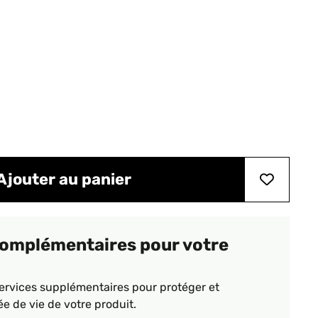
Ajouter au panier
complémentaires pour votre
ervices supplémentaires pour protéger et
ée de vie de votre produit.