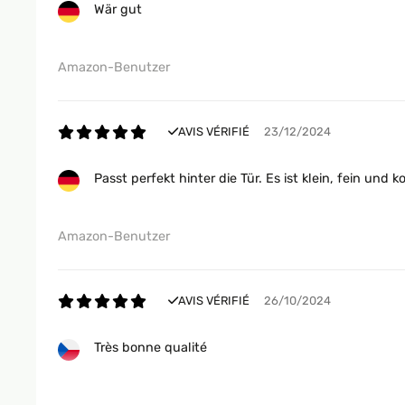
Wär gut
Amazon-Benutzer
AVIS VÉRIFIÉ
23/12/2024
Passt perfekt hinter die Tür. Es ist klein, fein u
Amazon-Benutzer
AVIS VÉRIFIÉ
26/10/2024
Très bonne qualité